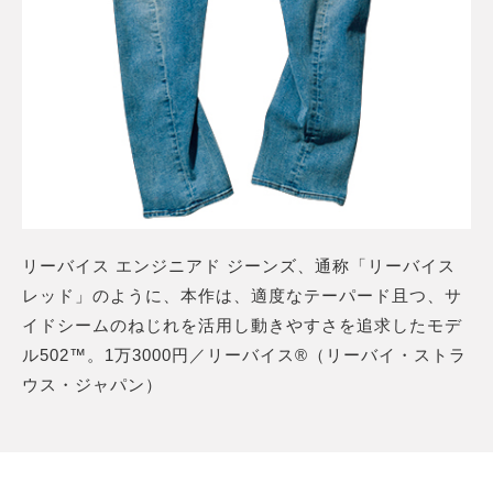
リーバイス エンジニアド ジーンズ、通称「リーバイス
レッド」のように、本作は、適度なテーパード且つ、サ
イドシームのねじれを活用し動きやすさを追求したモデ
ル502™。1万3000円／リーバイス®（リーバイ・ストラ
ウス・ジャパン）