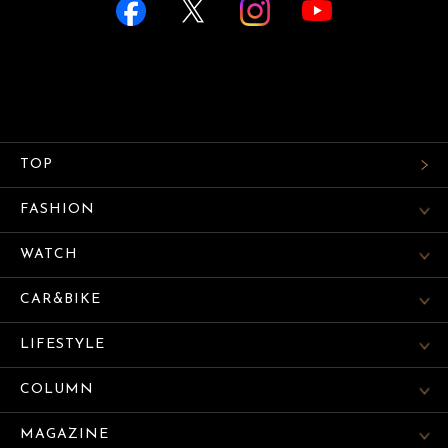
TOP
FASHION
WATCH
CAR&BIKE
LIFESTYLE
COLUMN
MAGAZINE