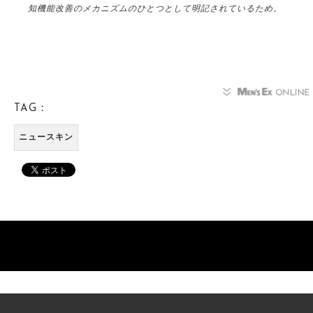
知機能改善のメカニズムのひとつとして明記されているため。
TAG：
ニュースキン