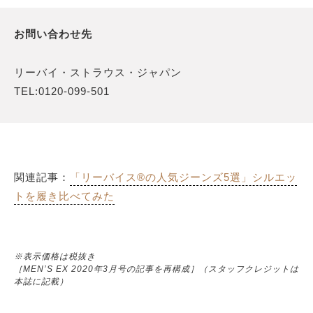
お問い合わせ先
リーバイ・ストラウス・ジャパン
TEL:0120-099-501
関連記事：
「リーバイス®の人気ジーンズ5選」シルエッ
トを履き比べてみた
※表示価格は税抜き
［MEN’S EX 2020年3月号の記事を再構成］（スタッフクレジットは
本誌に記載）