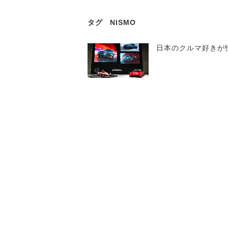
タグ
NISMO
日本のクルマ好きが憧