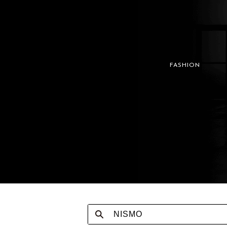
FASHION