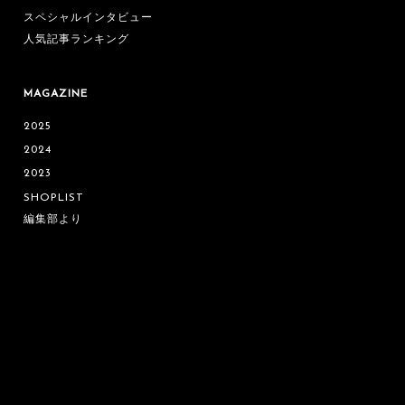
スペシャルインタビュー
人気記事ランキング
MAGAZINE
2025
2024
2023
SHOPLIST
編集部より