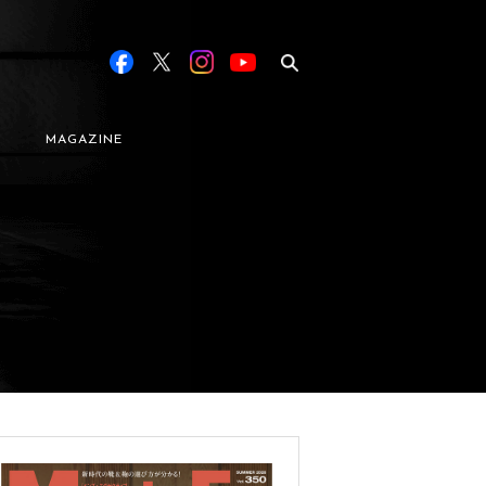
MAGAZINE