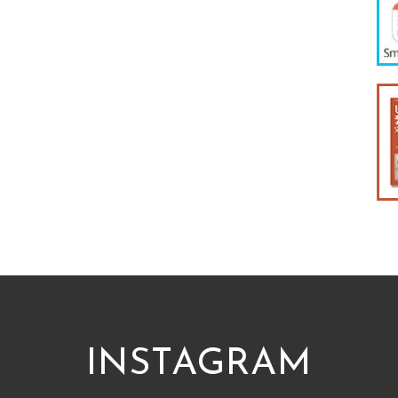
INSTAGRAM