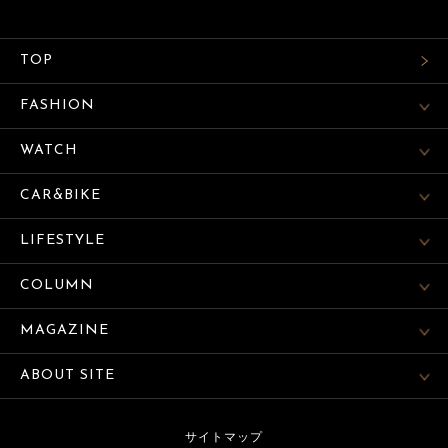
TOP
FASHION
WATCH
CAR&BIKE
LIFESTYLE
COLUMN
MAGAZINE
ABOUT SITE
サイトマップ