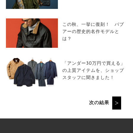
この秋、一挙に復刻！ バブ
アーの歴史的名作モデルと
は？
「アンダー30万円で買える」
の上質アイテムを、ショップ
スタッフに聞きました！
次の結果