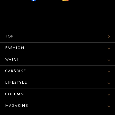
TOP
FASHION
WATCH
CAR&BIKE
LIFESTYLE
COLUMN
MAGAZINE