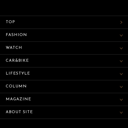
TOP
FASHION
WATCH
CAR&BIKE
LIFESTYLE
COLUMN
MAGAZINE
ABOUT SITE