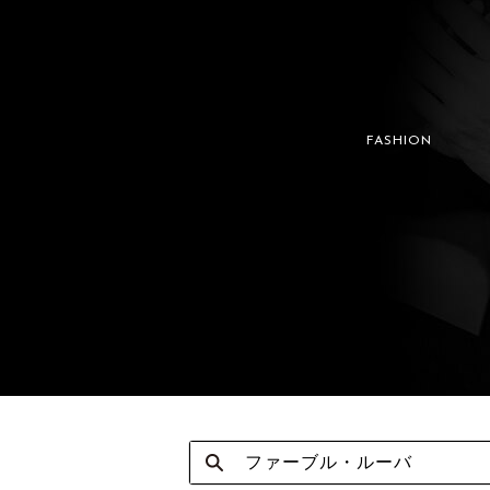
FASHION