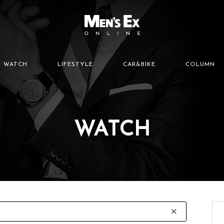
WATCH
LIFESTYLE
CAR&BIKE
COLUMN
WATCH