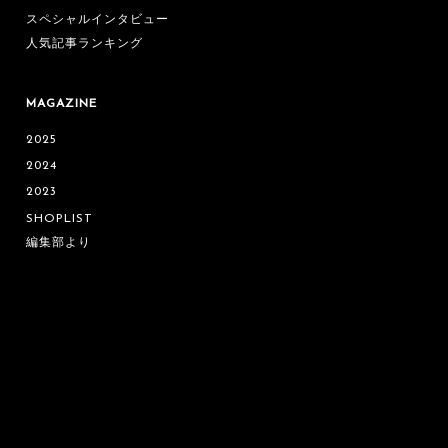
スペシャルインタビュー
人気記事ランキング
MAGAZINE
2025
2024
2023
SHOPLIST
編集部より