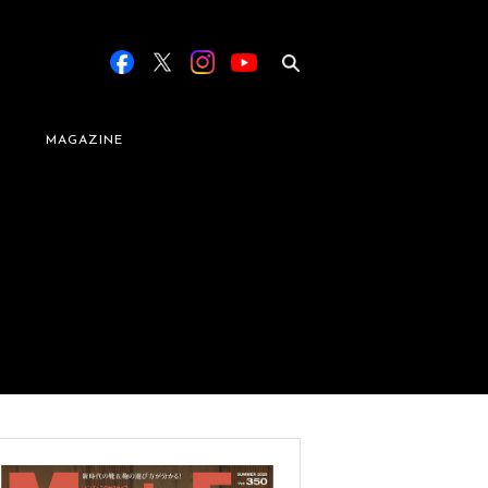
MAGAZINE