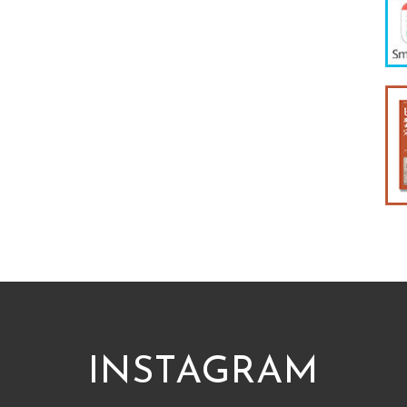
INSTAGRAM