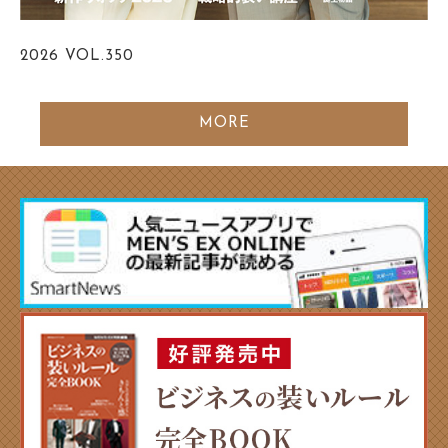
2026
VOL.350
MORE