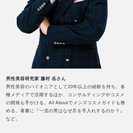
男性美容研究家 藤村 岳さん
男性美容のパイオニアとして20年以上の経験を持ち、各
種メディアで活躍するほか、コンサルティングやコスメ
の開発も手がける。All Aboutでメンズコスメガイドも務
める。著書に『一流の男はなぜ爪を手入れするのか？』
など。