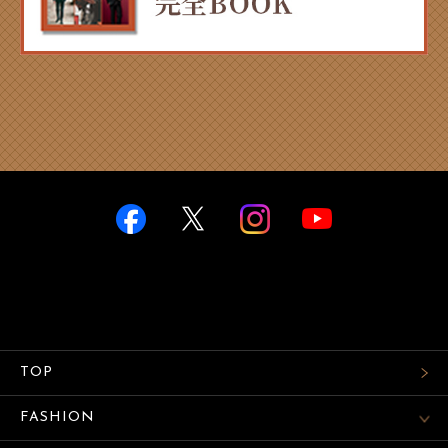
TOP
FASHION