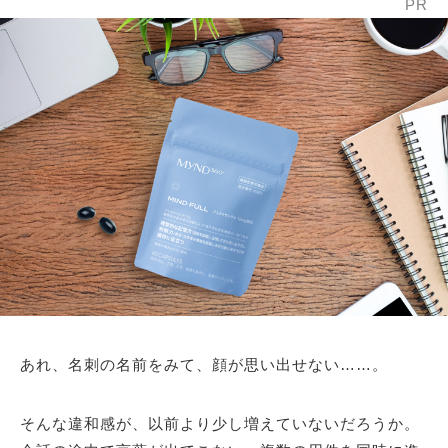
PR
あれ、名刺の名前をみて、顔が思い出せない……。
そんな違和感が、以前より少し増えていないだろうか。