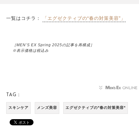
一覧はコチラ：
「エグゼクティブの“春の対策美容”」
［MEN’S EX Spring 2025の記事を再構成］
※表示価格は税込み
TAG：
スキンケア
メンズ美容
エグゼクティブの"春の対策美容"