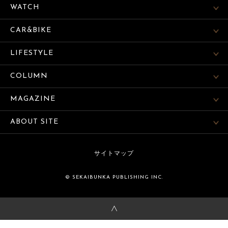
WATCH
CAR&BIKE
LIFESTYLE
COLUMN
MAGAZINE
ABOUT SITE
サイトマップ
© SEKAIBUNKA PUBLISHING INC.