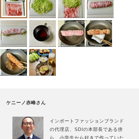
ケニーノ赤峰さん
インポートファッションブランド
の代理店、SDIの本部長である傍
ら、小学生から好きで作っていた