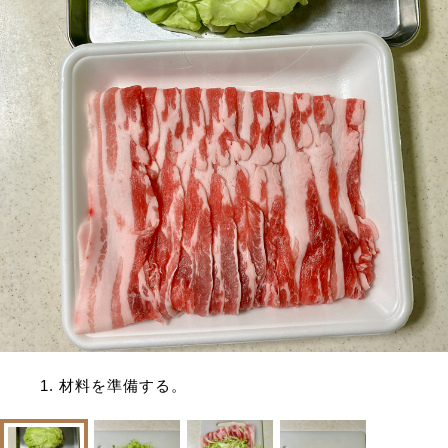
1. 材料を準備する。