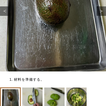
サイトマップ
1. 材料を準備する。