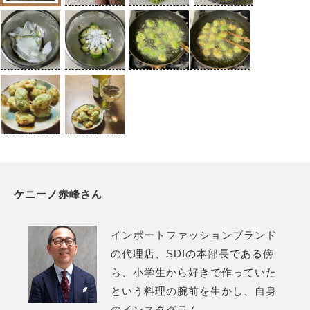
ケニーノ赤峰さん
インポートファッションブランド
の代理店、SDIの本部長である傍
ら、小学生から好きで作っていた
という料理の腕前を生かし、自身
のインスタグラム