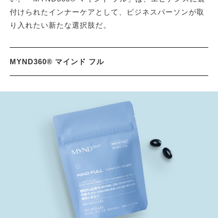
付けられたインナーケアとして、ビジネスパーソンが取
り入れたい新たな選択肢だ。
MYND360® マインド フル