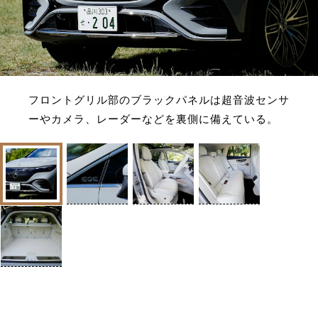
フロントグリル部のブラックパネルは超音波センサ
ーやカメラ、レーダーなどを裏側に備えている。