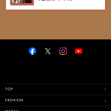
TOP
FASHION