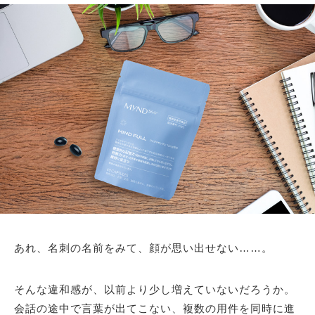
あれ、名刺の名前をみて、顔が思い出せない……。
そんな違和感が、以前より少し増えていないだろうか。
会話の途中で言葉が出てこない、複数の用件を同時に進