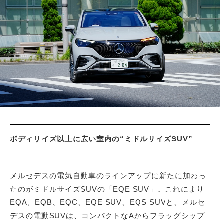
サイトマップ
ボディサイズ以上に広い室内の“ミドルサイズSUV”
メルセデスの電気自動車のラインアップに新たに加わっ
たのがミドルサイズSUVの「EQE SUV」。これにより
EQA、EQB、EQC、EQE SUV、EQS SUVと、メルセ
デスの電動SUVは、コンパクトなAからフラッグシップ