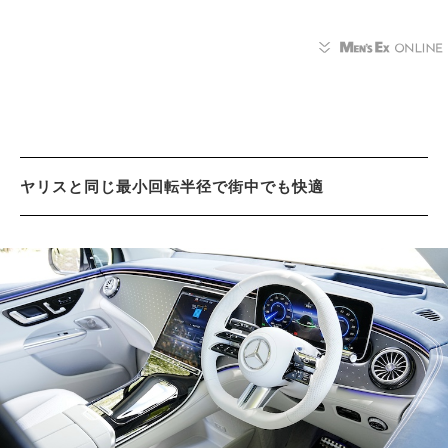
ヤリスと同じ最小回転半径で街中でも快適