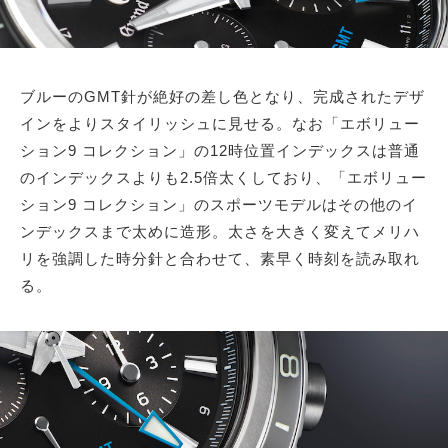
ブルーのGMT針が絶好の差し色となり、完成されたデザ
インをよりスタイリッシュに見せる。なお「エボリュー
ション9 コレクション」の12時位置インデックスは普通
のインデックスよりも2.5倍太くしており、「エボリュー
ション9 コレクション」のスポーツモデルはその他のイ
ンデックスまで太めに造形。太さを大きく変えてメリハ
リを強調した時分針と合わせて、素早く時刻を読み取れ
る。