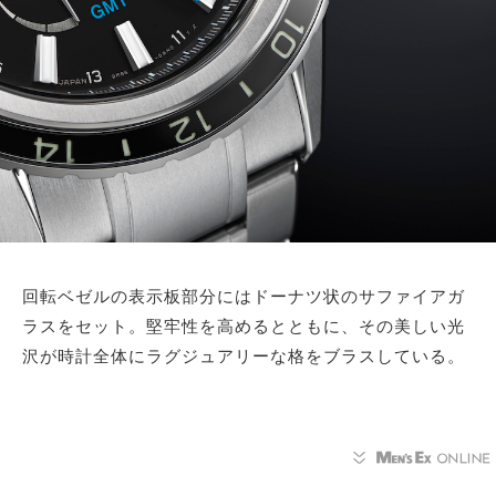
回転ベゼルの表示板部分にはドーナツ状のサファイアガ
ラスをセット。堅牢性を高めるとともに、その美しい光
沢が時計全体にラグジュアリーな格をブラスしている。