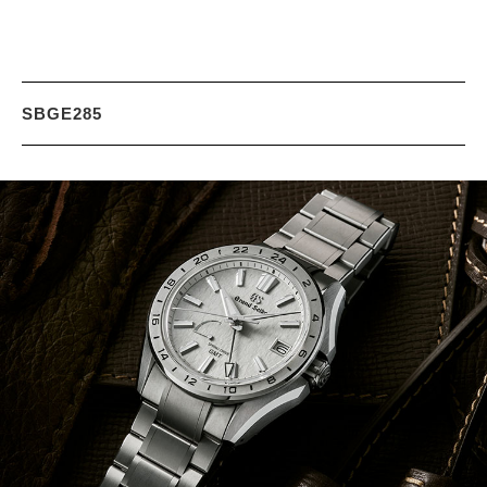
SBGE285