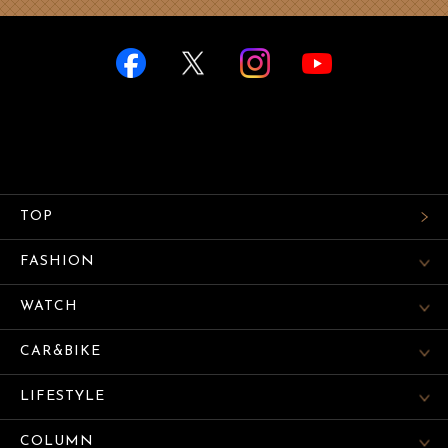
TOP
FASHION
WATCH
CAR&BIKE
LIFESTYLE
COLUMN