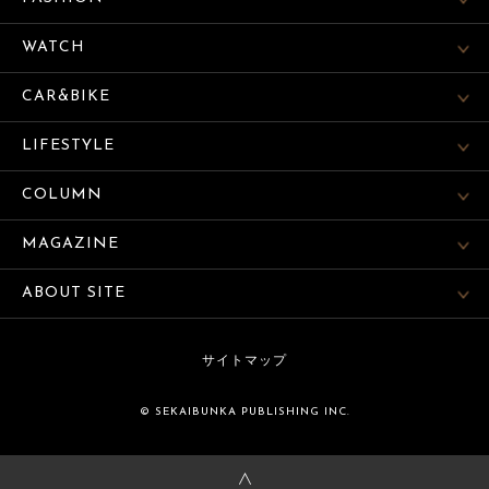
WATCH
CAR&BIKE
LIFESTYLE
COLUMN
MAGAZINE
ABOUT SITE
サイトマップ
© SEKAIBUNKA PUBLISHING INC.