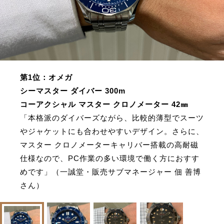
第1位：オメガ
シーマスター ダイバー 300m
コーアクシャル マスター クロノメーター 42㎜
「本格派のダイバーズながら、比較的薄型でスーツ
やジャケットにも合わせやすいデザイン。さらに、
マスター クロノメーターキャリバー搭載の高耐磁
仕様なので、PC作業の多い環境で働く方におすす
めです」（一誠堂・販売サブマネージャー 佃 善博
さん）