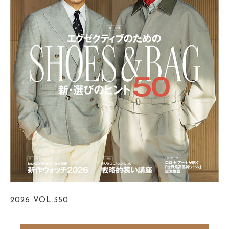
2026
VOL.350