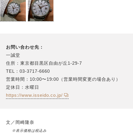
お問い合わせ先：
一誠堂
住所：東京都目黒区自由が丘1-29-7
TEL：03-3717-6660
営業時間：10:00〜19:00（営業時間変更の場合あり）
定休日：水曜日
https://www.isseido.co.jp/
文／岡崎隆奈
※表示価格は税込み