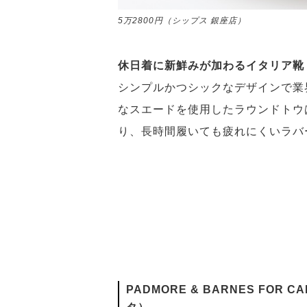
5万2800円（シップス 銀座店）
休日着に新鮮みが加わるイタリア靴
シンプルかつシックなデザインで業
なスエードを使用したラウンドトウ
り、長時間履いても疲れにくいラバ
PADMORE & BARNES FOR