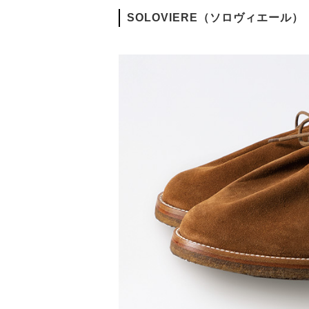
SOLOVIERE（ソロヴィエール）