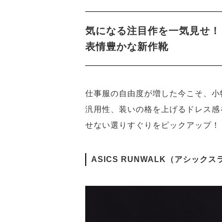
気になる注目作を一気見せ！
表情豊かな新作靴
仕事服の自由度が増した今こそ、小
汎用性、装いの格を上げるドレス感
せない選りすぐりをピックアップ！
ASICS RUNWALK（アシック