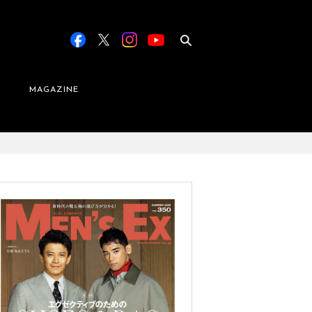
MAGAZINE