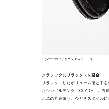
5万2800円（オリエンタルシューズ）
クラシックにリラックスを融合
リラックスしたボリューム感と甲を
たシングルモンク「CLYDE」。
ボ革の雰囲気も、今どきスタイルに