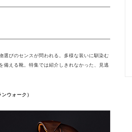
物選びのセンスが問われる。多様な装いに馴染む
を備える靴。特集では紹介しきれなかった、見逃
スランウォーク）