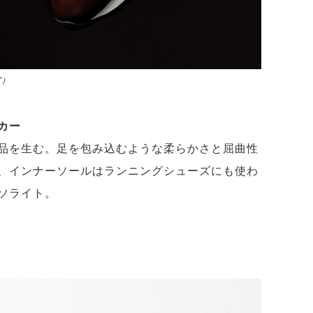
室）
カー
品を生む。足を包み込むような柔らかさと屈曲性
、インナーソールはランニングシューズにも使わ
ソライト。