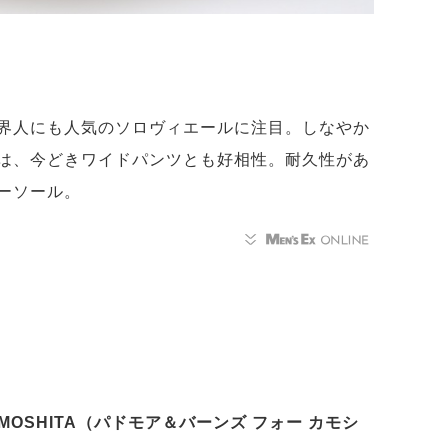
界人にも人気のソロヴィエールに注目。しなやか
は、今どきワイドパンツとも好相性。耐久性があ
ーソール。
 CAMOSHITA（パドモア＆バーンズ フォー カモシ