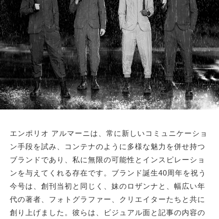
エンポリオ アルマーニは、常に新しいコミュニケーショ
ン手段を試み、コンテナのように多様な魅力を併せ持つ
ブランドであり、私に無限の可能性とインスピレーショ
ンを与えてくれる存在です。ブランド誕生40周年を祝う
今号は、創刊当初と同じく、妹のロザンナと、幅広い年
代の著者、フォトグラファー、クリエイターたちと共に
創り上げました。彼らは、ビジュアル面と記事の内容の