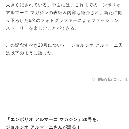
大きく記されている。中面には、これまでのエンポリオ
アルマーニ マガジンの表紙＆内容も紹介され、新たに撮
り下ろした6名のフォトグラファーによるファッション
ストーリーを楽しむことができる。
この記念すべき20号について、ジョルジオ アルマーニ氏
は以下のように語った。
「エンポリオ アルマーニ マガジン」20号を、
ジョルジオ アルマーニさんが語る！