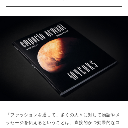
「ファッションを通じて、多くの人々に対して物語やメ
ッセージを伝えるということは、直接的かつ効果的なコ