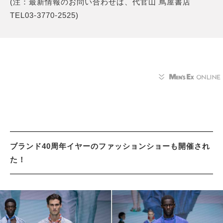
(注：最新情報のお問い合わせは、代官山 蔦屋書店
TEL03-3770-2525)
ブランド40周年イヤーのファッションショーも開催され
た！