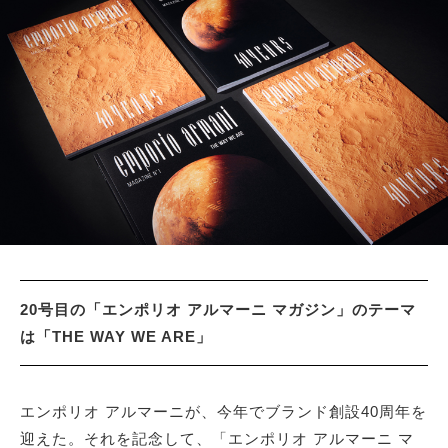
サイトマップ
20号目の「エンポリオ アルマーニ マガジン」のテーマ
は「THE WAY WE ARE」
エンポリオ アルマーニが、今年でブランド創設40周年を
迎えた。それを記念して、「エンポリオ アルマーニ マ