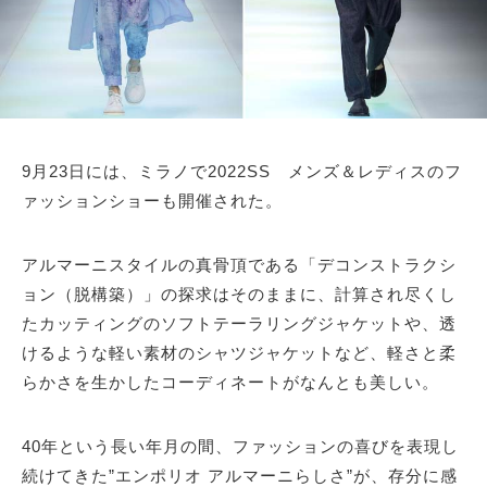
9月23日には、ミラノで2022SS メンズ＆レディスのフ
ァッションショーも開催された。
アルマーニスタイルの真骨頂である「デコンストラクシ
ョン（脱構築）」の探求はそのままに、計算され尽くし
たカッティングのソフトテーラリングジャケットや、透
けるような軽い素材のシャツジャケットなど、軽さと柔
らかさを生かしたコーディネートがなんとも美しい。
40年という長い年月の間、ファッションの喜びを表現し
続けてきた”エンポリオ アルマーニらしさ”が、存分に感