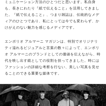
ミュニケーション方法のひとつだと思います。私自身
も、長きにわたり『紙で伝えること』を活用してきまし
た。『紙で伝えること』、つまり雑誌は、伝統的なメデ
ィアのひとつであり、私にとっては今でも変わらず、か
けがえのない魅力を感じるメディアです。
エンポリオ アルマーニ マガジンは、特別でオリジナリ
ティ溢れるビジュアルと言葉の数々によって、エンポリ
オ アルマーニのブランドとしての価値を伝えながら、時
代を映し出す鏡としての役割を担ってきました。時には
ファッションの詳細な考察を行ない、美しい写真を見せ
ることのできる重要な媒体です。