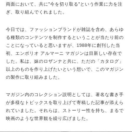
両面において、共に”今を切り取る”という作業に力を注
ぎ、取り組んでくれました。
今日では、ファッションブランドが雑誌を含め、あらゆ
る種類のコンテンツを制作するということが当たり前の
ことになっていると思いますが、1988年に創刊した当
初、エンポリオ アルマーニ マガジンは目新しい存在で
した。私は、妹のロザンナと共に、ただの「カタログ」
以上のものを作り上げたいという想いで、このマガジン
の製作に取り組みました。
マガジン内のコレクション説明としては、著名な書き手
が多様なトピックスを取り上げて寄稿した記事が添えら
れていました。それらは、ストーリー性を持ち、まるで
映画のような世界観を繰り広げました。