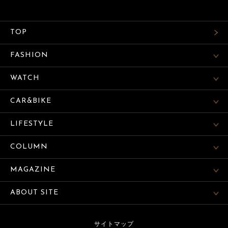
TOP
FASHION
WATCH
CAR&BIKE
LIFESTYLE
COLUMN
MAGAZINE
ABOUT SITE
サイトマップ