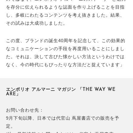
を存分に伝えられるような誌面を作り上げることを目指
し、多岐にわたるコンテンツを考え抜きました。結果、
その試みは大成功しました。
この度、ブランドの誕生40周年を記念して、この効果的
なコミュニケーションの手段を再度用いることにしまし
た。それは、決して古びた懐かしい方法というわけでは
なく、今の時代にもぴったりな方法だと捉えています」
エンポリオ アルマーニ マガジン 「THE WAY WE
ARE」
お問い合わせ先：
9月下旬以降、日本では代官山 蔦屋書店での販売を予
定。