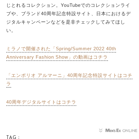
じとれるコレクション。YouTubeでのコレクションライ
ブや、ブランド40周年記念特設サイト、日本におけるデ
ジタルキャンペーンなどを是非チェックしてみてほし
い。
ミラノで開催された「Spring/Summer 2022 40th
Anniversary Fashion Show」の動画はコチラ
「エンポリオ アルマーニ」40周年記念特設サイトはコチ
ラ
40周年デジタルサイトはコチラ
TAG：