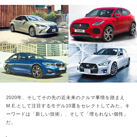
サイトマップ
2020年、そしてその先の近未来のクルマ事情を踏まえ
M.E.として注目するモデル10選をセレクトしてみた。キ
ーワードは「新しい技術」、そして「埋もれない個性」
だ。