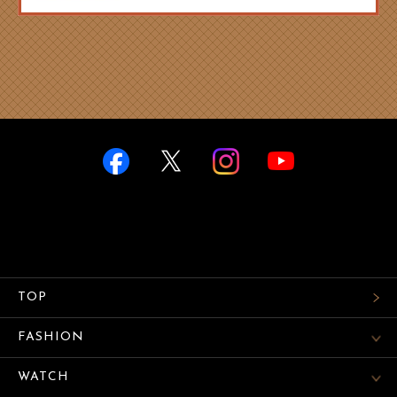
TOP
FASHION
WATCH