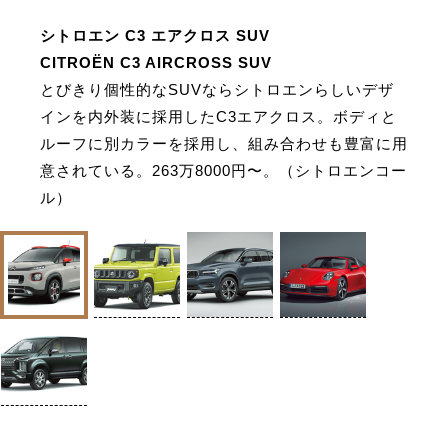
シトロエン C3 エアクロス SUV
CITROËN C3 AIRCROSS SUV
とびきり個性的なSUVならシトロエンらしいデザ
インを内外装に採用したC3エアクロス。ボディと
ルーフに別カラーを採用し、組み合わせも豊富に用
意されている。263万8000円〜。（シトロエンコー
ル）