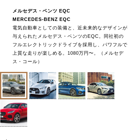
メルセデス・ベンツ EQC
MERCEDES-BENZ EQC
電気自動車としての装備と、近未来的なデザインが
与えられたメルセデス・ベンツのEQC。同社初の
フルエレクトリックドライブを採用し、パワフルで
上質な走りが楽しめる。1080万円〜。（メルセデ
ス・コール）