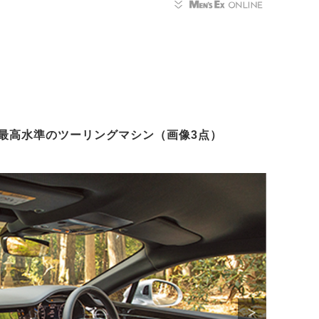
最高水準のツーリングマシン（画像3点）