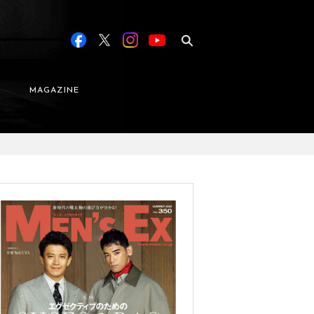
MAGAZINE