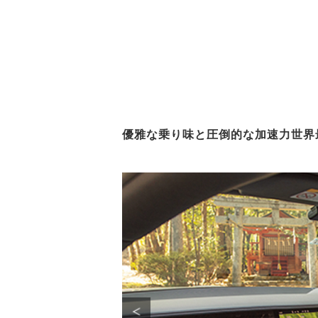
優雅な乗り味と圧倒的な加速力世界