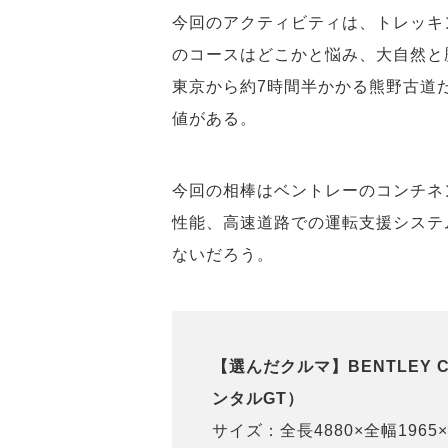
今回のアクティビティは、トレッキ
のコースはどこかと悩み、大自然と
東京から約7時間半かかる熊野古道
値がある。
今回の相棒はベントレーのコンチネ
性能、高速道路での運転支援システ
ないだろう。
【選んだクルマ】BENTLEY C
ンタルGT）
サイズ：全長4880×全幅1965×