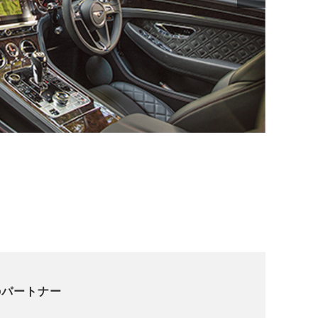
のパートナー