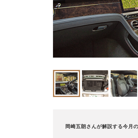
岡崎五朗さんが解説する今月