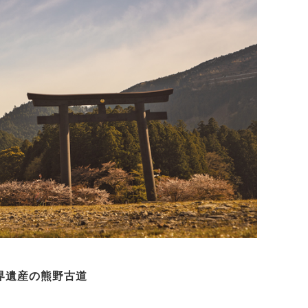
界遺産の熊野古道