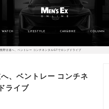
WATCH
LIFESTYLE
CAR&BIKE
COLUMN
熊野古道へ、ベントレー コンチネンタルGTでロングドライブ
へ、ベントレー コンチネ
ドライブ