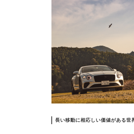
長い移動に相応しい価値がある世