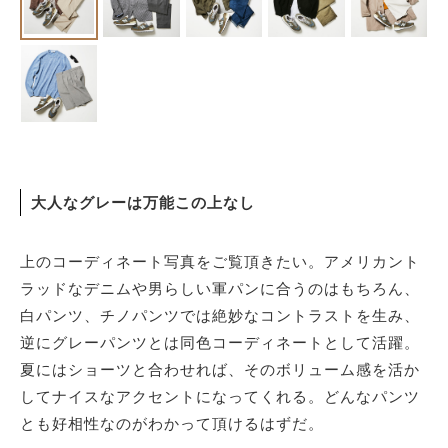
大人なグレーは万能この上なし
上のコーディネート写真をご覧頂きたい。アメリカント
ラッドなデニムや男らしい軍パンに合うのはもちろん、
白パンツ、チノパンツでは絶妙なコントラストを生み、
逆にグレーパンツとは同色コーディネートとして活躍。
夏にはショーツと合わせれば、そのボリューム感を活か
してナイスなアクセントになってくれる。どんなパンツ
とも好相性なのがわかって頂けるはずだ。