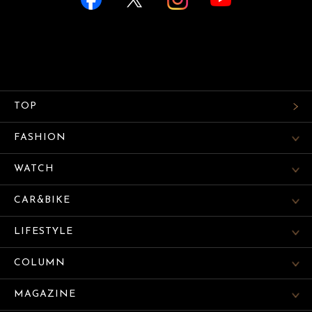
TOP
FASHION
WATCH
CAR&BIKE
LIFESTYLE
COLUMN
MAGAZINE