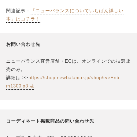
関連記事：
「ニューバランスについていちばん詳しい
本」はコチラ！
お問い合わせ先
ニューバランス直営店舗・ECは、オンラインでの抽選販
売のみ。
詳細は >>
https://shop.newbalance.jp/shop/e/eEnb-
m1300jp3
コーディネート掲載商品の問い合わせ先