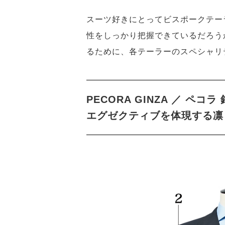
スーツ好きにとってビスポークテー
性をしっかり把握できているだろう
るために、各テーラーのスペシャリ
PECORA GINZA ／ ペコラ
エグゼクティブを体現する凛