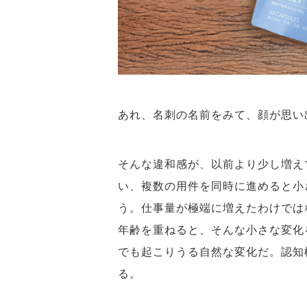
あれ、名刺の名前をみて、顔が思
そんな違和感が、以前より少し増え
い、複数の用件を同時に進めると小
う。仕事量が極端に増えたわけでは
年齢を重ねると、そんな小さな変化
でも起こりうる自然な変化だ。認知
る。