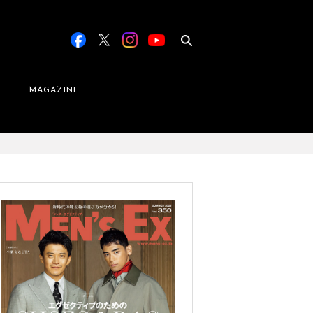
MAGAZINE