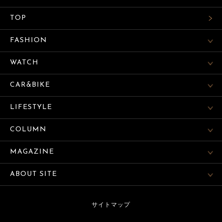
TOP
FASHION
WATCH
CAR&BIKE
LIFESTYLE
COLUMN
MAGAZINE
ABOUT SITE
サイトマップ