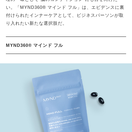
い。「MYND360® マインド フル」は、エビデンスに裏
付けられたインナーケアとして、ビジネスパーソンが取
り入れたい新たな選択肢だ。
MYND360® マインド フル