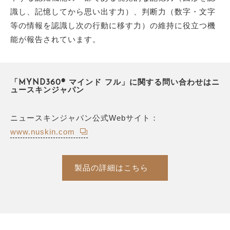
識し、記憶してから思い出す力）、判断力（数字・文字
等の情報を認識し次の行動に移す力）の維持に役立つ機
能が報告されています。
「MYND360® マインド フル」に関する問い合わせはニ
ュースキンジャパン
ニュースキンジャパン公式Webサイト：
www.nuskin.com
製品の詳細はこちら