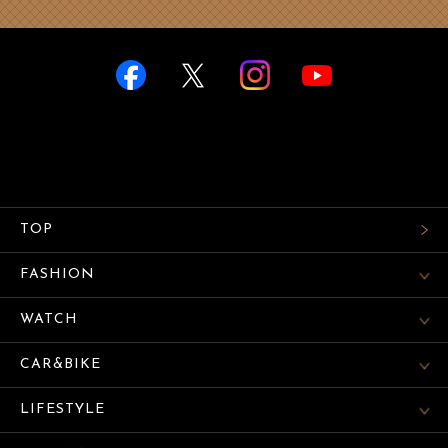
TOP
FASHION
WATCH
CAR&BIKE
LIFESTYLE