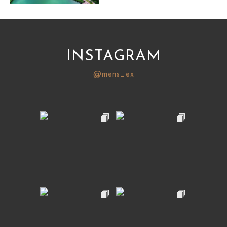
サイトマップ
INSTAGRAM
@mens_ex