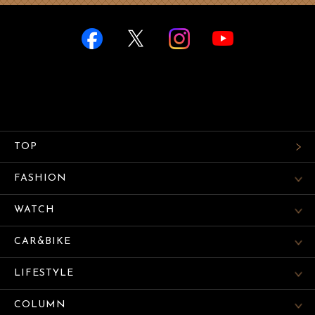
TOP
FASHION
WATCH
CAR&BIKE
LIFESTYLE
COLUMN