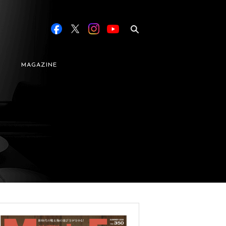
MAGAZINE