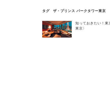
タグ
ザ・プリンス パークタワー東京
知っておきたい！東
東京〉