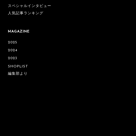
スペシャルインタビュー
人気記事ランキング
MAGAZINE
2025
2024
2023
SHOPLIST
編集部より