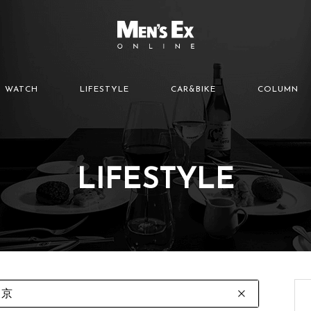
WATCH
LIFESTYLE
CAR&BIKE
COLUMN
LIFESTYLE