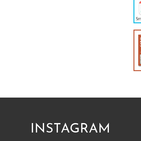
INSTAGRAM