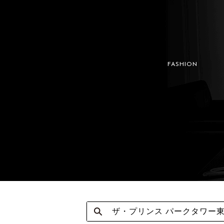
FASHION