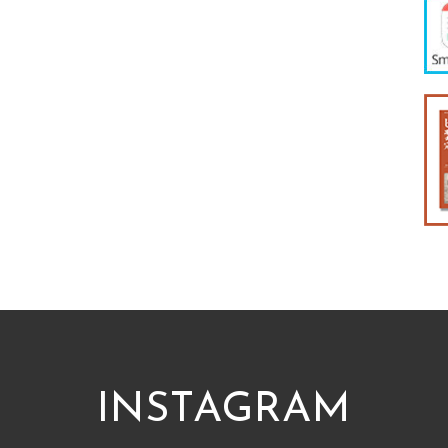
INSTAGRAM