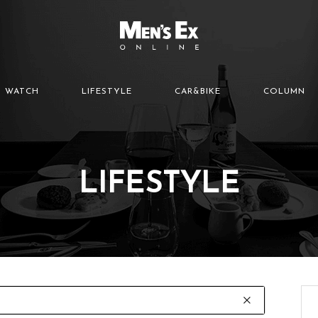
WATCH
LIFESTYLE
CAR&BIKE
COLUMN
LIFESTYLE