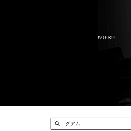
FASHION