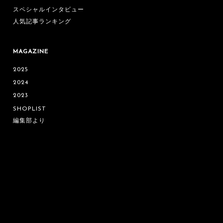
スペシャルインタビュー
人気記事ランキング
MAGAZINE
2025
2024
2023
SHOPLIST
編集部より