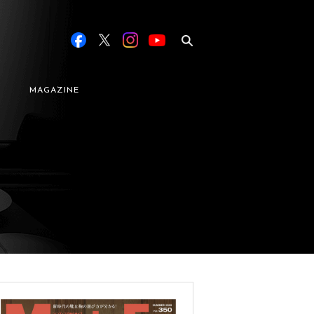
MAGAZINE