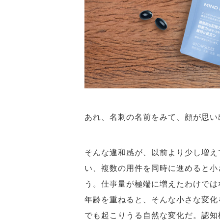
あれ、名刺の名前をみて、顔が思
そんな違和感が、以前より少し増え
い、複数の用件を同時に進めると小
う。仕事量が極端に増えたわけでは
年齢を重ねると、そんな小さな変化
でも起こりうる自然な変化だ。認知