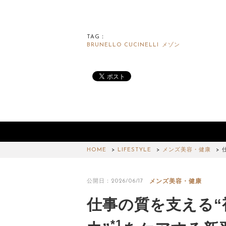
TAG：
BRUNELLO CUCINELLI
メゾン
HOME
LIFESTYLE
メンズ美容・健康
メンズ美容・健康
公開日：2026/06/17
仕事の質を支える“
*1