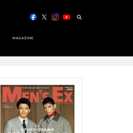
MAGAZINE