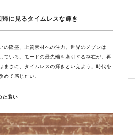
本質回帰に見るタイムレスな輝き
いの隆盛、上質素材への注力。世界のメゾンは
している。モードの最先端を牽引する存在が、再
はまさに、タイムレスの輝きといえよう。時代を
改めて感じたい。
めた装い