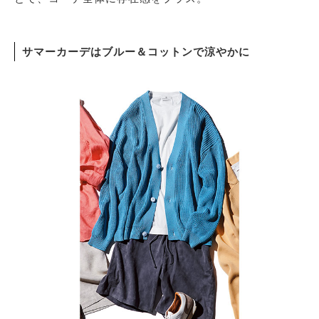
サマーカーデはブルー＆コットンで涼やかに