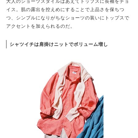
大人のショーツスタイルはあえてトップスに長袖をチョ
イス。肌の露出を控えめにすることで上品さを保ちつ
つ、シンプルになりがちなショーツの装いにトップスで
アクセントを加えられるのだ。
シャツイチは肩掛けニットでボリューム増し