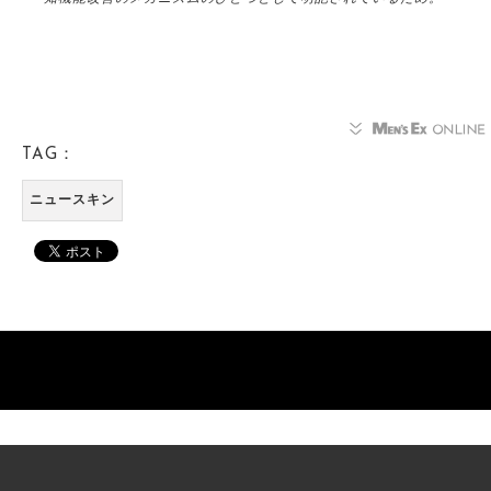
TAG：
ニュースキン