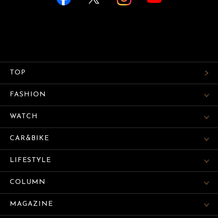
TOP
FASHION
WATCH
CAR&BIKE
LIFESTYLE
COLUMN
MAGAZINE