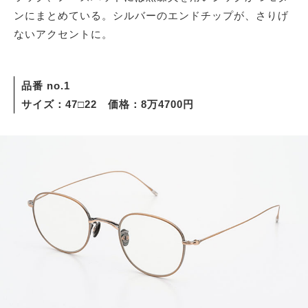
ンにまとめている。シルバーのエンドチップが、さりげ
ないアクセントに。
品番 no.1
サイズ：47□22 価格：8万4700円