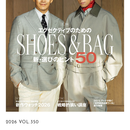
2026
VOL.350