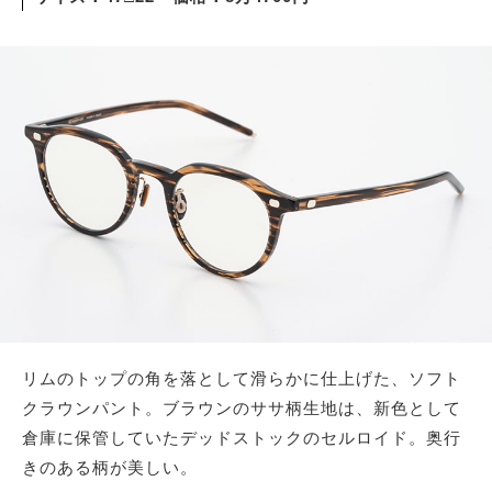
リムのトップの角を落として滑らかに仕上げた、ソフト
クラウンパント。ブラウンのササ柄生地は、新色として
倉庫に保管していたデッドストックのセルロイド。奥行
きのある柄が美しい。