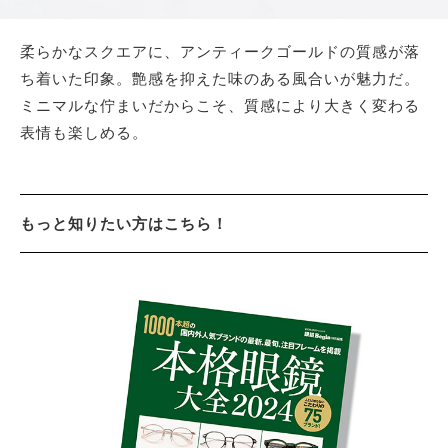
柔らかなスクエアに、アンティークゴールドの質感が落
ち着いた印象。艶感を抑えた味のある風合いが魅力だ。
ミニマルな佇まいだからこそ、質感により大きく変わる
表情も楽しめる。
もっと知りたい方はこちら！