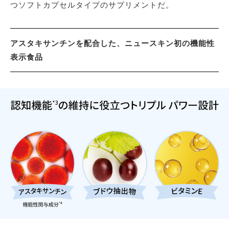
つソフトカプセルタイプのサプリメントだ。
アスタキサンチンを配合した、ニュースキン初の機能性
表示食品