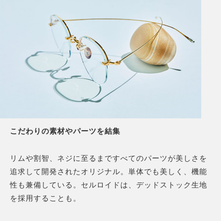
こだわりの素材やパーツを結集
リムや割智、ネジに至るまですべてのパーツが美しさを
追求して開発されたオリジナル。単体でも美しく、機能
性も兼備している。セルロイドは、デッドストック生地
を採用することも。