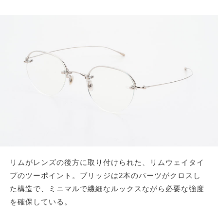
リムがレンズの後方に取り付けられた、リムウェイタイ
プのツーポイント。ブリッジは2本のパーツがクロスし
た構造で、ミニマルで繊細なルックスながら必要な強度
を確保している。