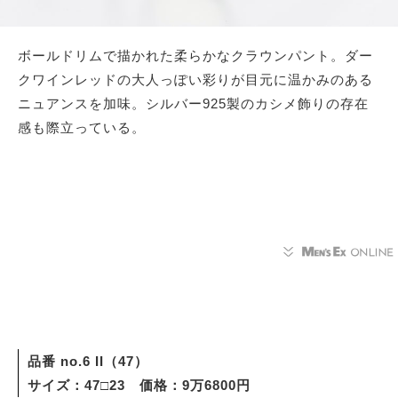
ボールドリムで描かれた柔らかなクラウンパント。ダー
クワインレッドの大人っぽい彩りが目元に温かみのある
ニュアンスを加味。シルバー925製のカシメ飾りの存在
感も際立っている。
品番 no.6 II（47）
サイズ：47□23 価格：9万6800円