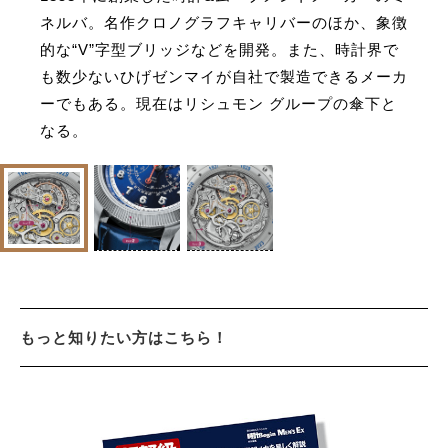
ネルバ。名作クロノグラフキャリバーのほか、象徴
的な“V”字型ブリッジなどを開発。また、時計界で
も数少ないひげゼンマイが自社で製造できるメーカ
ーでもある。現在はリシュモン グループの傘下と
なる。
もっと知りたい方はこちら！