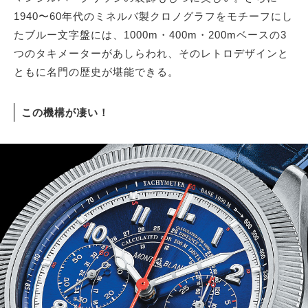
1940〜60年代のミネルバ製クロノグラフをモチーフにし
たブルー文字盤には、1000m・400m・200mベースの3
つのタキメーターがあしらわれ、そのレトロデザインと
ともに名門の歴史が堪能できる。
この機構が凄い！