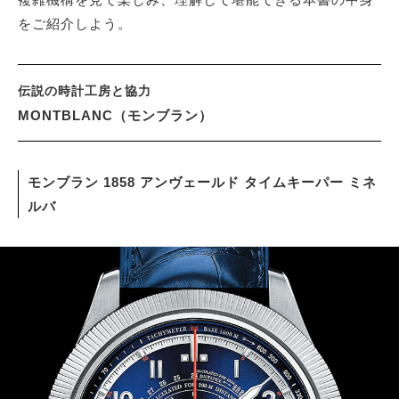
をご紹介しよう。
サイトマップ
伝説の時計工房と協力
MONTBLANC（モンブラン）
モンブラン 1858 アンヴェールド タイムキーパー ミネ
ルバ