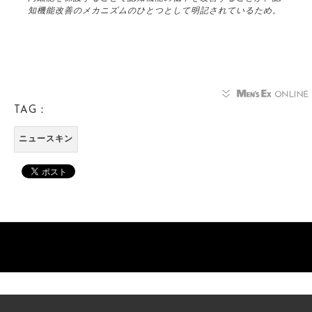
知機能改善のメカニズムのひとつとして明記されているため。
TAG：
ニュースキン