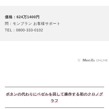
価格：624万1400円
問：モンブラン お客様サポート
TEL：0800-333-0102
ボタンの代わりにベゼルを回して操作する初のクロノグ
ラフ