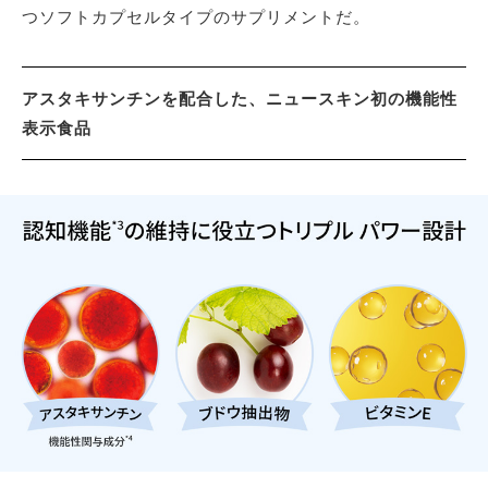
つソフトカプセルタイプのサプリメントだ。
アスタキサンチンを配合した、ニュースキン初の機能性
表示食品