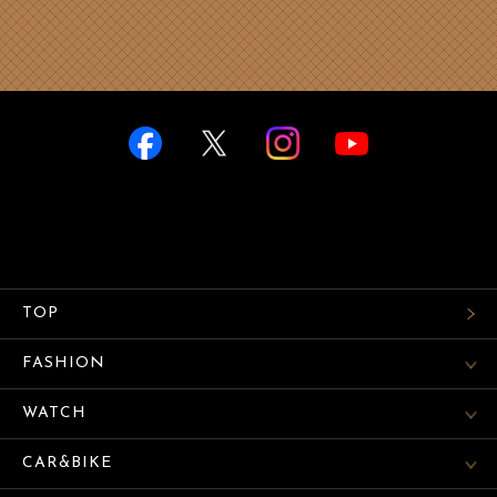
TOP
FASHION
WATCH
CAR&BIKE