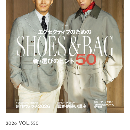
2026
VOL.350