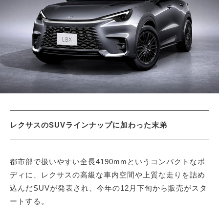
サイトマップ
レクサスのSUVラインナップに加わった末弟
都市部で扱いやすい全長4190mmというコンパクトなボ
ディに、レクサスの高級な車内空間や上質な走りを詰め
込んだSUVが発表され、今年の12月下旬から販売がスタ
ートする。