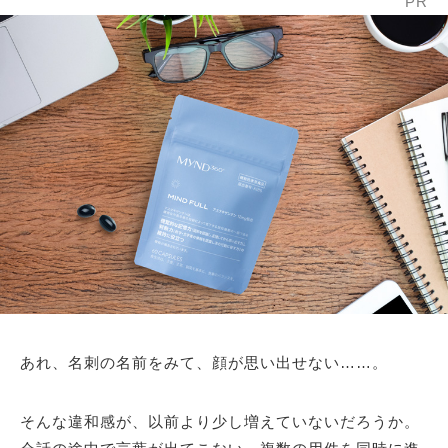
PR
あれ、名刺の名前をみて、顔が思い出せない……。
そんな違和感が、以前より少し増えていないだろうか。