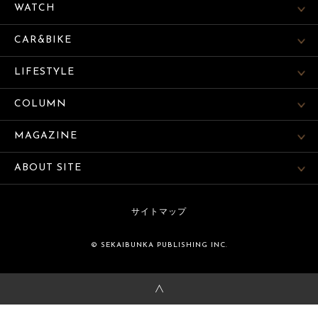
WATCH
CAR&BIKE
LIFESTYLE
COLUMN
MAGAZINE
ABOUT SITE
サイトマップ
© SEKAIBUNKA PUBLISHING INC.