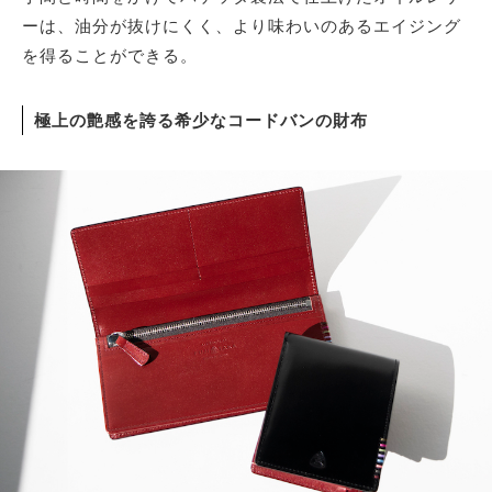
ーは、油分が抜けにくく、より味わいのあるエイジング
を得ることができる。
極上の艶感を誇る希少なコードバンの財布