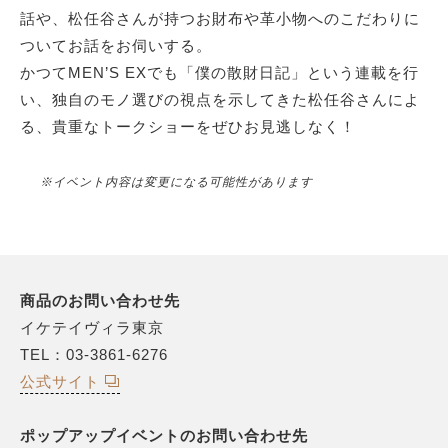
話や、松任谷さんが持つお財布や革小物へのこだわりに
ついてお話をお伺いする。
かつてMEN’S EXでも「僕の散財日記」という連載を行
い、独自のモノ選びの視点を示してきた松任谷さんによ
る、貴重なトークショーをぜひお見逃しなく！
※イベント内容は変更になる可能性があります
商品のお問い合わせ先
イケテイヴィラ東京
TEL：03-3861-6276
公式サイト
ポップアップイベントのお問い合わせ先