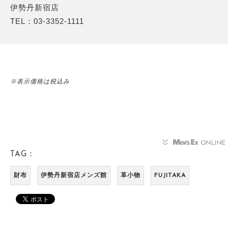
伊勢丹新宿店
TEL：03-3352-1111
※表示価格は税込み
TAG：
財布
伊勢丹新宿店メンズ館
革小物
FUJITAKA