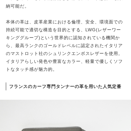
納可能だ。
本体の革は、皮革産業における倫理、安全、環境面での
持続可能で適切な構造を目的とする、LWG(レザーワー
キンググループ)という世界的に認知されている機関か
ら、最高ランクのゴールドレベルに認定されたイタリア
のマストロット社のシュリンクエンボスレザーを使用。
イタリアらしい発色や豊富なカラー、軽量で優しくソフ
トなタッチ感が魅力的。
フランスのカーフ専門タンナーの革を用いた人気定番