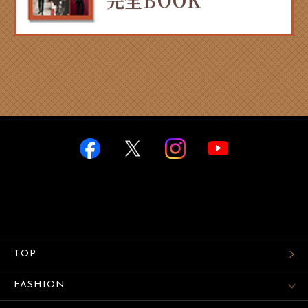
TOP
FASHION