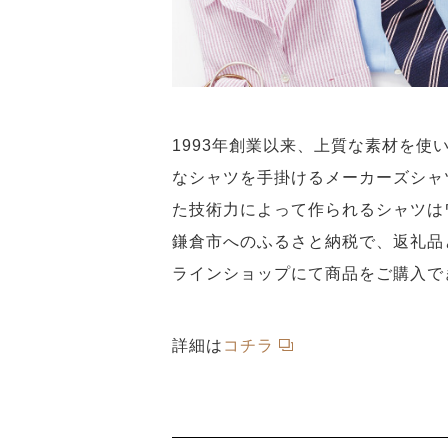
1993年創業以来、上質な素材を
なシャツを手掛けるメーカーズシャ
た技術力によって作られるシャツは
鎌倉市へのふるさと納税で、返礼品
ラインショップにて商品をご購入で
詳細は
コチラ