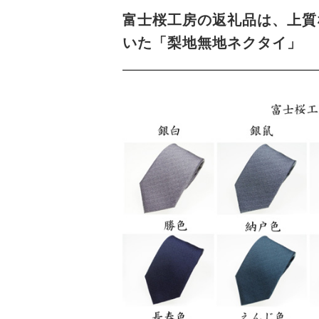
富士桜工房の返礼品は、上質
いた「梨地無地ネクタイ」