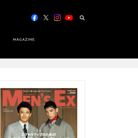
MAGAZINE