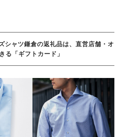
ーズシャツ鎌倉の返礼品は、直営店舗・オ
きる「ギフトカード」