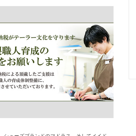
、シューズブランドのマドラス、そしてメイド