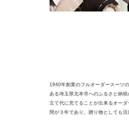
1940年創業のフルオーダースー
ある埼玉県北本市へのふるさと納税
立て代に充てることが出来るオーダ
間が３年であり、贈り物としても活