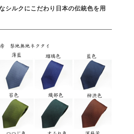
なシルクにこだわり日本の伝統色を用