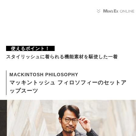
使えるポイント！
スタイリッシュに着られる機能素材を駆使した一着
MACKINTOSH PHILOSOPHY
マッキントッシュ フィロソフィーのセットア
ップスーツ