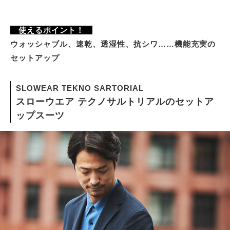
使えるポイント！
ウォッシャブル、速乾、透湿性、抗シワ……機能充実の
セットアップ
SLOWEAR TEKNO SARTORIAL
スローウエア テクノサルトリアルのセットア
ップスーツ