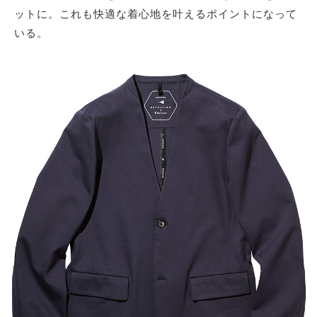
ットに。これも快適な着心地を叶えるポイントになって
いる。