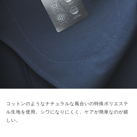
コットンのようなナチュラルな風合いの特殊ポリエステ
ル生地を使用。シワになりにくく、ケアが簡単なのが嬉
しい。