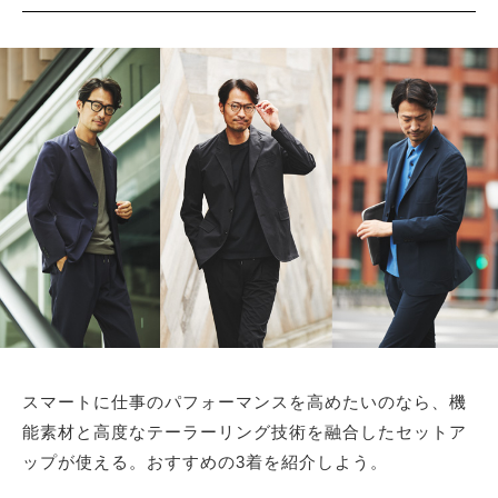
サイトマップ
スマートに仕事のパフォーマンスを高めたいのなら、機
能素材と高度なテーラーリング技術を融合したセットア
ップが使える。おすすめの3着を紹介しよう。