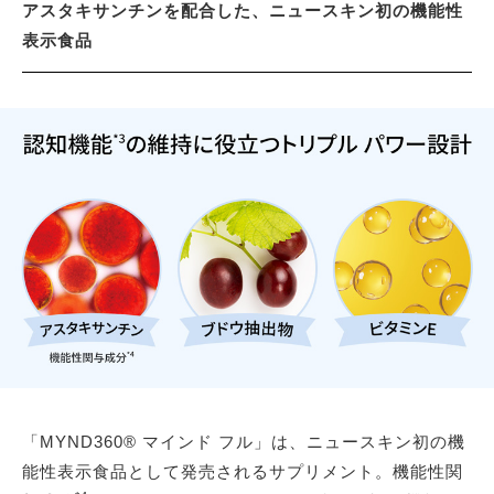
アスタキサンチンを配合した、ニュースキン初の機能性
表示食品
「MYND360® マインド フル」は、ニュースキン初の機
能性表示食品として発売されるサプリメント。機能性関