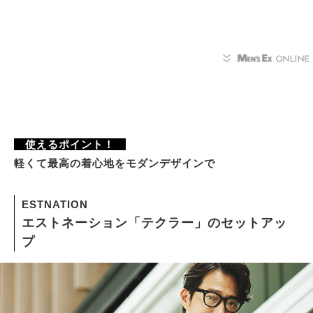
使えるポイント！
軽くて最高の着心地をモダンデザインで
ESTNATION
エストネーション「テクラー」のセットアッ
プ