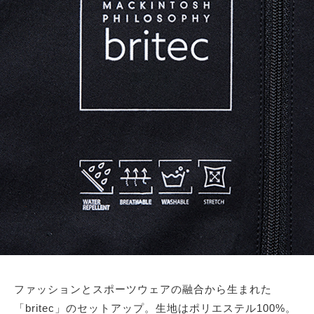
ファッションとスポーツウェアの融合から生まれた
「britec」のセットアップ。生地はポリエステル100%。