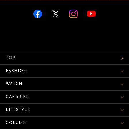
TOP
FASHION
WATCH
CAR&BIKE
LIFESTYLE
COLUMN