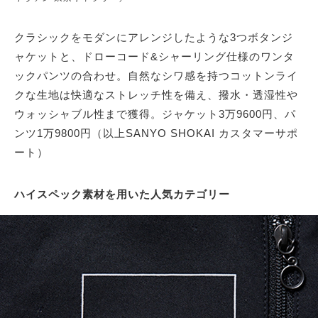
クラシックをモダンにアレンジしたような3つボタンジ
ャケットと、ドローコード&シャーリング仕様のワンタ
ックパンツの合わせ。自然なシワ感を持つコットンライ
クな生地は快適なストレッチ性を備え、撥水・透湿性や
ウォッシャブル性まで獲得。ジャケット3万9600円、パ
ンツ1万9800円（以上SANYO SHOKAI カスタマーサポ
ート）
ハイスペック素材を用いた人気カテゴリー