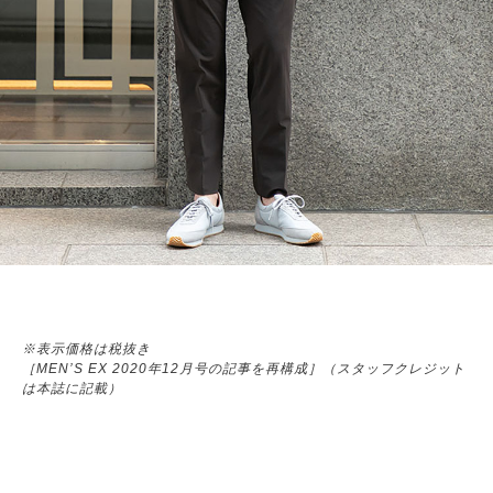
※表示価格は税抜き
［MEN’S EX 2020年12月号の記事を再構成］（スタッフクレジット
は本誌に記載）