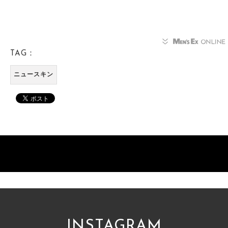
TAG：
ニュースキン
INSTAGRAM