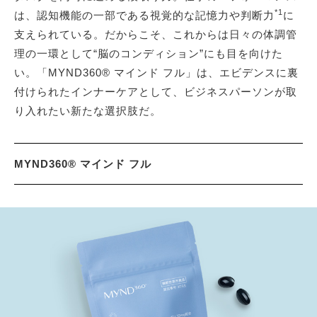
*1
は、認知機能の一部である視覚的な記憶力や判断力
に
支えられている。だからこそ、これからは日々の体調管
理の一環として“脳のコンディション”にも目を向けた
い。「MYND360® マインド フル」は、エビデンスに裏
付けられたインナーケアとして、ビジネスパーソンが取
り入れたい新たな選択肢だ。
MYND360® マインド フル