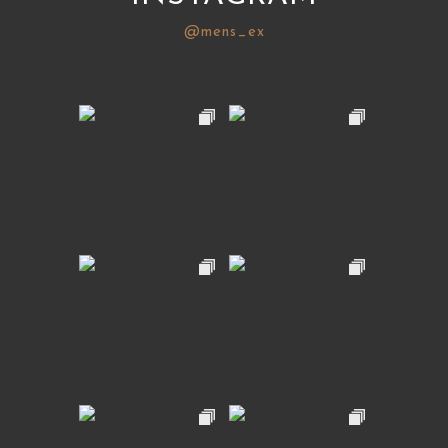
@mens_ex