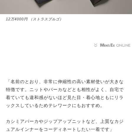
12万4000円 （ストラスブルゴ）
「名前のとおり、非常に伸縮性の高い素材使いが大きな
特徴です。ニットやパーカなどとも相性がよく、自宅で
着ていても違和感がないほど見た目・着心地ともにリラ
ックスしているためテレワークにもおすすめ。
カシミアパーカやジップアップニットなど、上質なカジ
ュアルインナーをコーディネートしたい一着です」