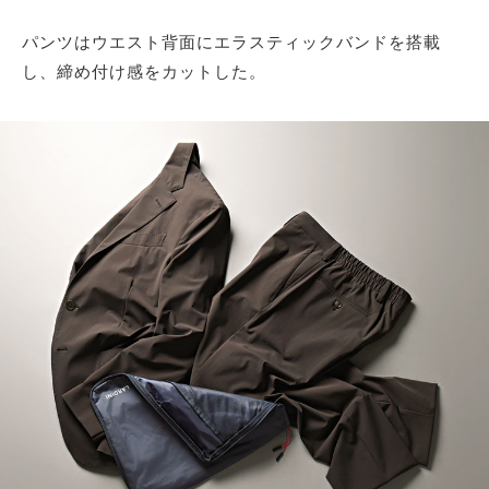
パンツはウエスト背面にエラスティックバンドを搭載
し、締め付け感をカットした。