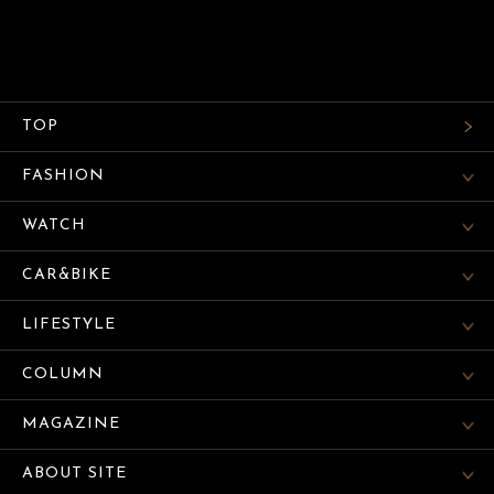
TOP
FASHION
WATCH
CAR&BIKE
LIFESTYLE
COLUMN
MAGAZINE
ABOUT SITE