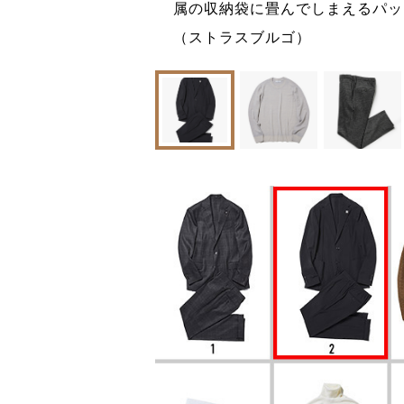
属の収納袋に畳んでしまえるパッカ
（ストラスブルゴ）