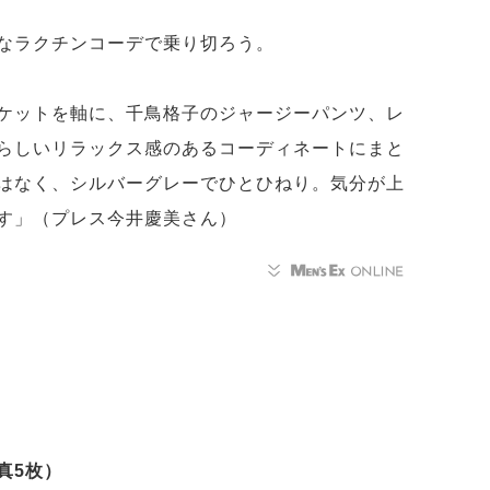
なラクチンコーデで乗り切ろう。
ケットを軸に、千鳥格子のジャージーパンツ、レ
らしいリラックス感のあるコーディネートにまと
はなく、シルバーグレーでひとひねり。気分が上
す」（プレス今井慶美さん）
真5枚）