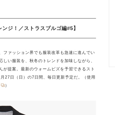
レンジ！／ストラスブルゴ編#5】
、ファッション界でも服装改革も急速に進んでい
応しい服装を、秋冬のトレンドを加味しながら、
んが提案。最新のウォームビズを予習できるスト
9月27日（日）の7日間、毎日更新予定だ。（使用
）