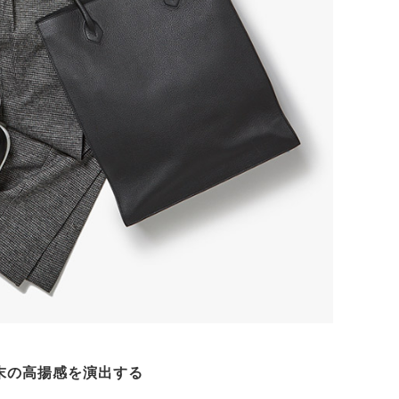
末の高揚感を演出する