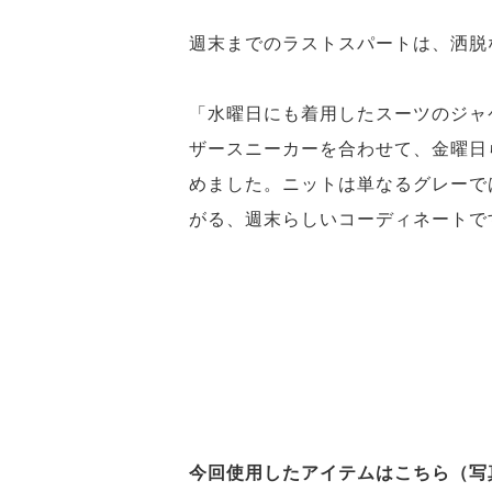
週末までのラストスパートは、洒脱
「水曜日にも着用したスーツのジャ
ザースニーカーを合わせて、金曜日
めました。ニットは単なるグレーで
がる、週末らしいコーディネートで
今回使用したアイテムはこちら（写