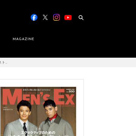
MAGAZINE
スト…