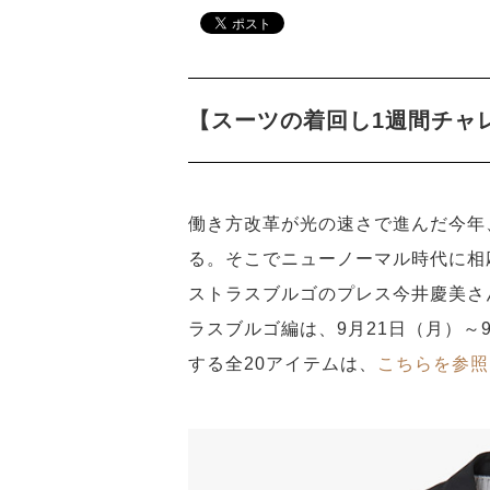
【スーツの着回し1週間チャ
働き方改革が光の速さで進んだ今年
る。そこでニューノーマル時代に相
ストラスブルゴのプレス今井慶美さ
ラスブルゴ編は、9月21日（月）～
する全20アイテムは、
こちらを参照