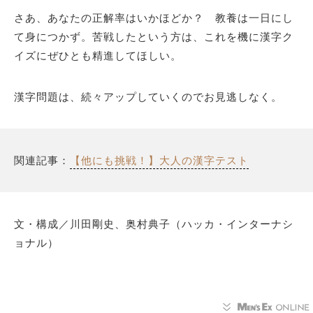
さあ、あなたの正解率はいかほどか？ 教養は一日にし
て身につかず。苦戦したという方は、これを機に漢字ク
イズにぜひとも精進してほしい。
漢字問題は、続々アップしていくのでお見逃しなく。
関連記事：
【他にも挑戦！】大人の漢字テスト
文・構成／川田剛史、奥村典子（ハッカ・インターナシ
ョナル）