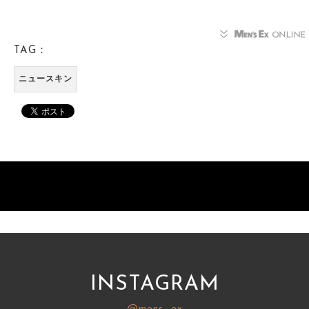
TAG：
ニュースキン
INSTAGRAM