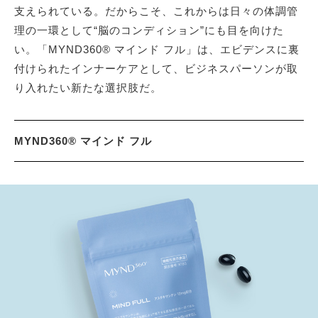
支えられている。だからこそ、これからは日々の体調管
理の一環として“脳のコンディション”にも目を向けた
い。「MYND360® マインド フル」は、エビデンスに裏
付けられたインナーケアとして、ビジネスパーソンが取
り入れたい新たな選択肢だ。
MYND360® マインド フル