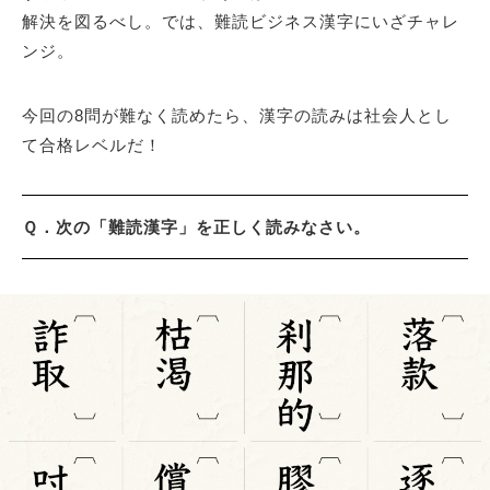
解決を図るべし。では、難読ビジネス漢字にいざチャレ
ンジ。
サイトマップ
今回の8問が難なく読めたら、漢字の読みは社会人とし
て合格レベルだ！
Ｑ．次の「難読漢字」を正しく読みなさい。