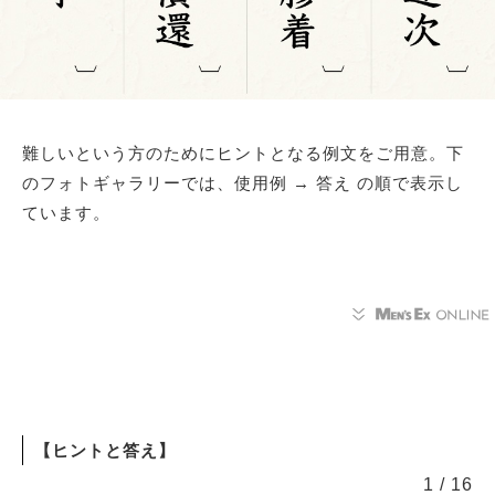
難しいという方のためにヒントとなる例文をご用意。下
のフォトギャラリーでは、使用例 → 答え の順で表示し
ています。
【ヒントと答え】
1
/
16