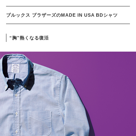
ブルックス ブラザーズのMADE IN USA BDシャツ
サイトマップ
“胸”熱くなる復活