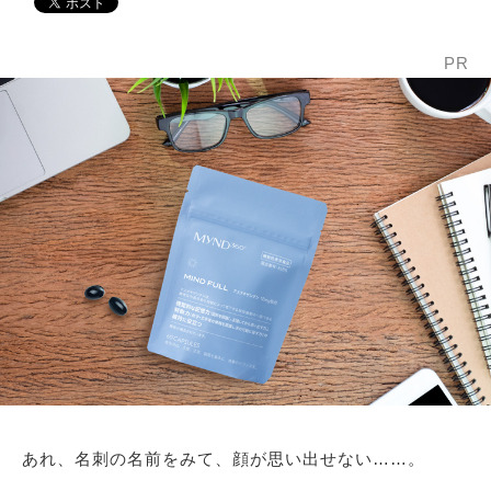
PR
あれ、名刺の名前をみて、顔が思い出せない……。