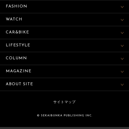
FASHION
WATCH
CAR&BIKE
LIFESTYLE
COLUMN
MAGAZINE
ABOUT SITE
サイトマップ
© SEKAIBUNKA PUBLISHING INC.