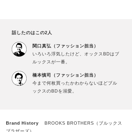
話したのはこの2人
関口真弘（ファッション担当）
いろいろ浮気したけど、オックスBDはブ
ルックスが一番。
橋本慎司（ファッション担当）
今まで何枚買ったかわからないほどブル
ックスのBDを溺愛。
Brand History
BROOKS BROTHERS（ブルックス
ブラザーズ）