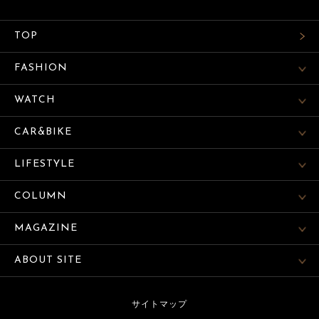
TOP
FASHION
WATCH
CAR&BIKE
LIFESTYLE
COLUMN
MAGAZINE
ABOUT SITE
サイトマップ