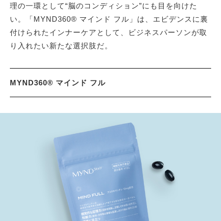
理の一環として“脳のコンディション”にも目を向けた
い。「MYND360® マインド フル」は、エビデンスに裏
付けられたインナーケアとして、ビジネスパーソンが取
り入れたい新たな選択肢だ。
MYND360® マインド フル