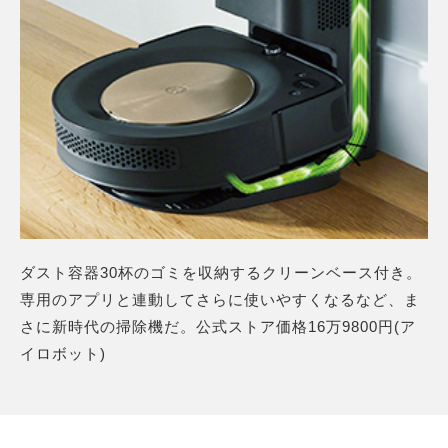
ダスト容器30杯のゴミを収納するクリーンベース付き。
専用のアプリと連動してさらに使いやすくなるなど、ま
さに新時代の掃除機だ。公式ストア価格16万9800円(ア
イロボット)