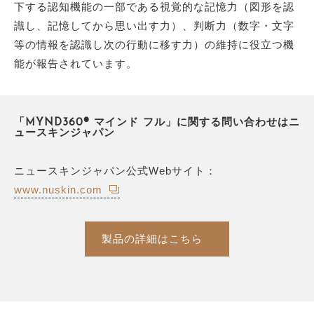
下する認知機能の一部である視覚的な記憶力（図形を認
識し、記憶してから思い出す力）、判断力（数字・文字
等の情報を認識し次の行動に移す力）の維持に役立つ機
能が報告されています。
「MYND360® マインド フル」に関する問い合わせはニ
ュースキンジャパン
ニュースキンジャパン公式Webサイト：
www.nuskin.com
製品の詳細はこちら