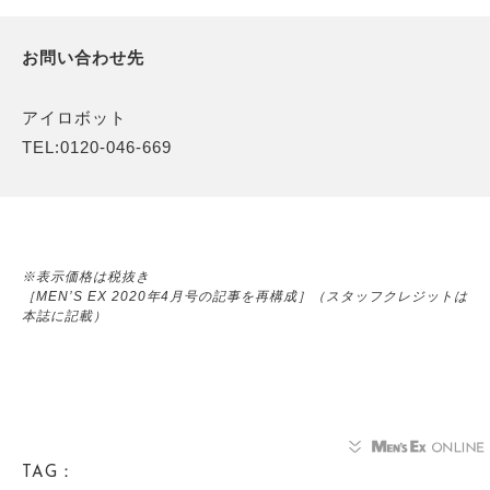
お問い合わせ先
アイロボット
TEL:0120-046-669
※表示価格は税抜き
［MEN’S EX 2020年4月号の記事を再構成］（スタッフクレジットは
本誌に記載）
TAG：