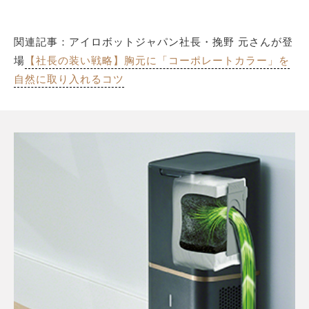
関連記事：アイロボットジャパン社長・挽野 元さんが登
場
【社長の装い戦略】胸元に「コーポレートカラー」を
自然に取り入れるコツ