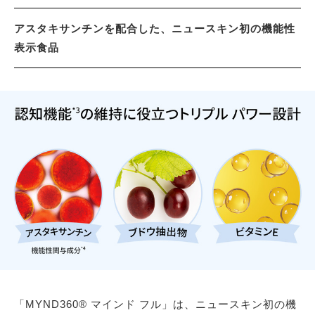
アスタキサンチンを配合した、ニュースキン初の機能性
表示食品
「MYND360® マインド フル」は、ニュースキン初の機