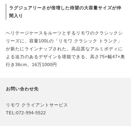
ラグジュアリーさが倍増した待望の大容量サイズが仲
間入り
ヘリテージケースをルーツとするリモワのクラシックシ
リーズに、容量100Lの「リモワ クラシック トランク」
が新たにラインナップされた。高品質なアルミボディに
よる迫力のあるデザインを堪能できる。高さ75×幅47×奥
行き36cm。16万1000円
お問い合わせ先
リモワ クライアントサービス
TEL:072-994-5522