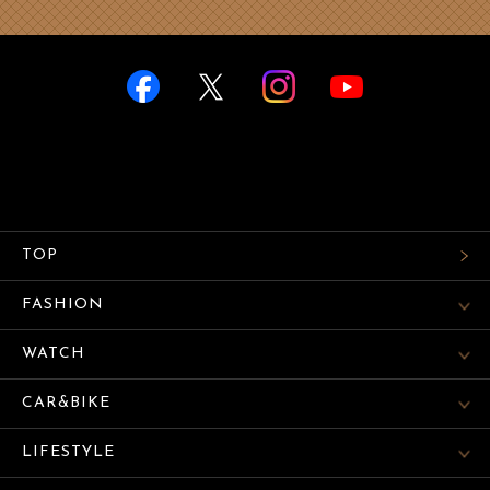
TOP
FASHION
WATCH
CAR&BIKE
LIFESTYLE