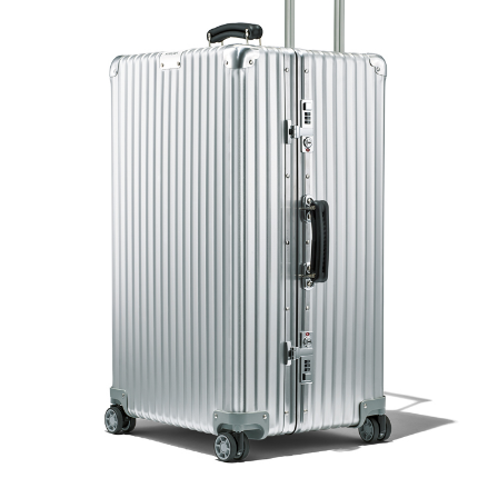
サイトマップ