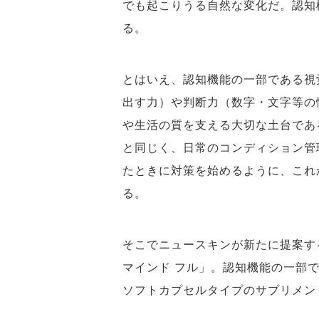
でも起こりうる自然な変化だ。認知
る。
とはいえ、認知機能の一部である視
出す力）や判断力（数字・文字等の
や生活の質を支える大切な土台であ
と同じく、日常のコンディション管
たときに対策を始めるように、これ
る。
そこでニュースキンが新たに提案する
マインド フル」。認知機能の一部
ソフトカプセルタイプのサプリメン