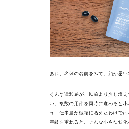
あれ、名刺の名前をみて、顔が思
そんな違和感が、以前より少し増え
い、複数の用件を同時に進めると小
う。仕事量が極端に増えたわけでは
年齢を重ねると、そんな小さな変化