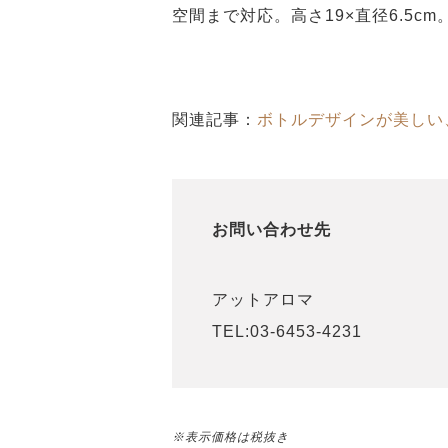
空間まで対応。高さ19×直径6.5cm。
関連記事：
ボトルデザインが美しい
お問い合わせ先
アットアロマ
TEL:03-6453-4231
※表示価格は税抜き