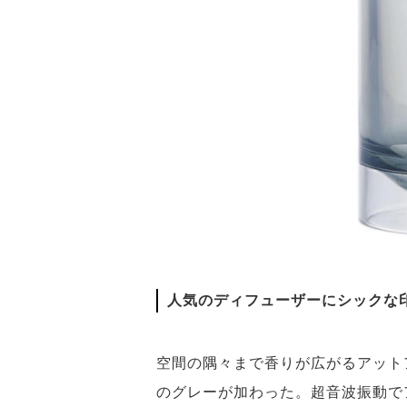
人気のディフューザーにシックな
空間の隅々まで香りが広がるアット
のグレーが加わった。超音波振動で