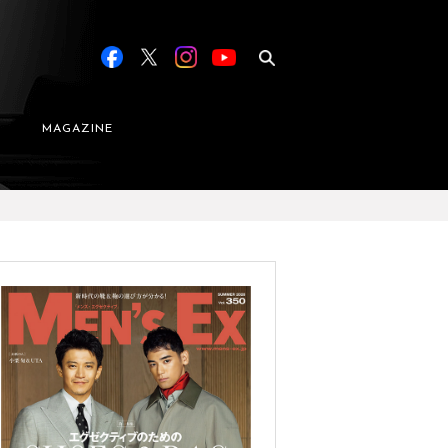
MAGAZINE