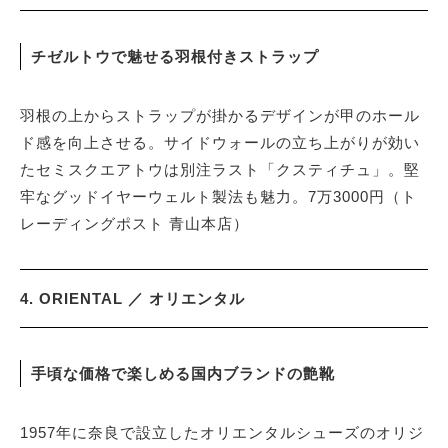
チゼルトウで魅せる羽根付きストラップ
羽根の上からストラップが掛かるデザインが甲のホール
ド感を向上させる。サイドウォールの立ち上がりが効い
たセミスクエアトウは別注ラスト「クスティチュ」。堅
牢なグッドイヤーウェルト製法も魅力。7万3000円（ト
レーディングポスト 青山本店）
4. ORIENTAL ／ オリエンタル
手頃な価格で楽しめる国内ブランドの艶靴
1957年に奈良で設立したオリエンタルシューズのオリジ