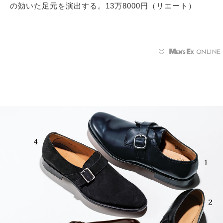
の効いた足元を演出する。13万8000円（リエート）