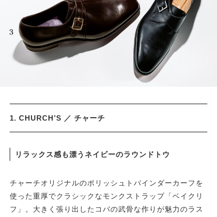
1. CHURCH’S ／ チャーチ
リラックス感も漂うネイビーのラウンドトウ
チャーチオリジナルのポリッシュトバインダーカーフを
使った重厚でクラシックなモンクストラップ「ベイクリ
フ」。大きく張り出したコバの武骨な作りが魅力のラス