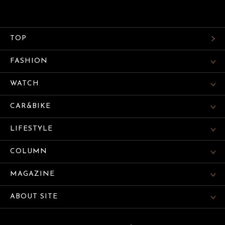
TOP
FASHION
WATCH
CAR&BIKE
LIFESTYLE
COLUMN
MAGAZINE
ABOUT SITE