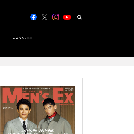
MAGAZINE