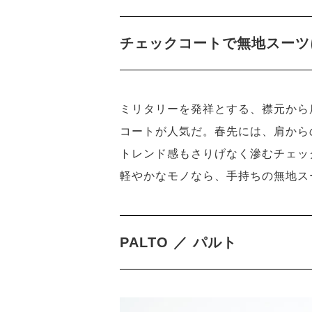
チェックコートで無地スーツ
ミリタリーを発祥とする、襟元から
コートが人気だ。春先には、肩から
トレンド感もさりげなく滲むチェッ
軽やかなモノなら、手持ちの無地ス
PALTO ／ パルト