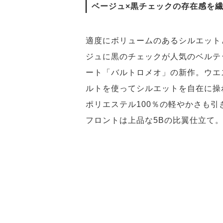
ベージュ×黒チェックの存在感を
適度にボリュームのあるシルエット
ジュに黒のチェックが人気のベルテ
ート「バルトロメオ」の新作。ウエ
ルトを使ってシルエットを自在に操
ポリエステル100％の軽やかさも引
フロントは上品な5Bの比翼仕立て