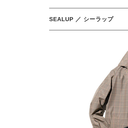
SEALUP ／ シーラップ