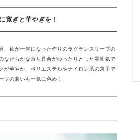
に寛ぎと華やぎを！
肩、袖が一体になった作りのラグランスリーブの
のなだらかな落ち具合がゆったりとした雰囲気で
クが華やか。ポリエステルやナイロン系の薄手で
ーツの装いも一気に色めく。