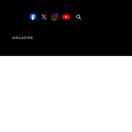
MAGAZINE