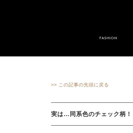
FASHION
>> この記事の先頭に戻る
実は…同系色のチェック柄！