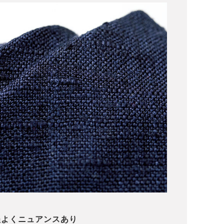
程よくニュアンスあり