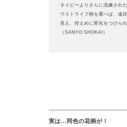
ネイビーよりさらに洗練され
ウストライプ柄を選べば、遠
見え、控えめに変化をつけられ
（SANYO SHOKAI）
実は…同色の花柄が！