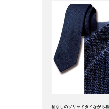
柄なしのソリッドタイながら