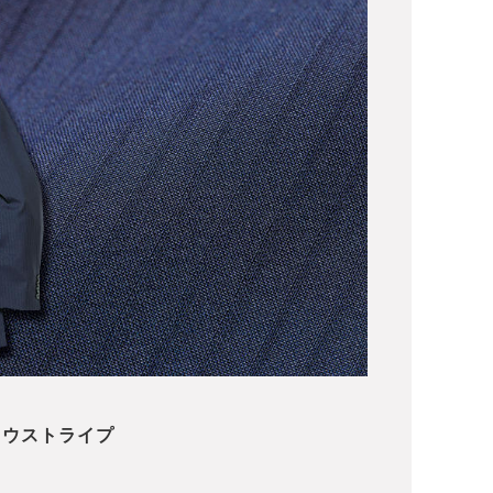
ドウストライプ