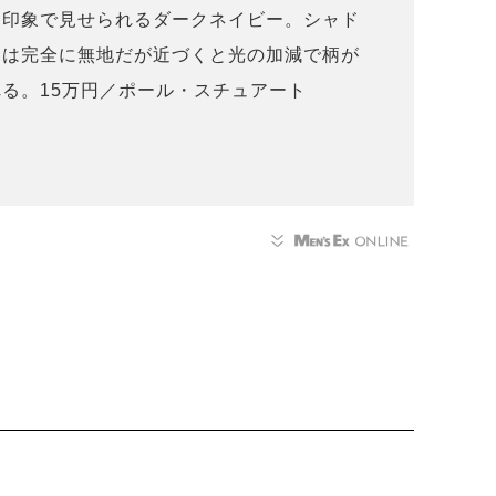
た印象で見せられるダークネイビー。シャド
目は完全に無地だが近づくと光の加減で柄が
る。15万円／ポール・スチュアート