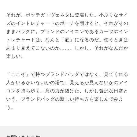
それが、ボッテガ・ヴェネタに登場した。小ぶりなサイ
ズのイントレチャートのポーチを開けると、それがその
ままバッグに。ブランドのアイコンであるカーフのイン
トレチャートは、なんと「底」になるのだ。使うときは
あまり見えてこないのか……。しかし、それがなんだか
楽しい。
「ここぞ」で持つブランドバッグではなく、見てくれる
人がいるかいないかの場で、見えるか見えないかのアイ
コンを持ち歩く。肩の力が抜けた、しかし贅沢な日常と
いう、ブランドバッグの新しい持ち方を楽しんでみよ
う。