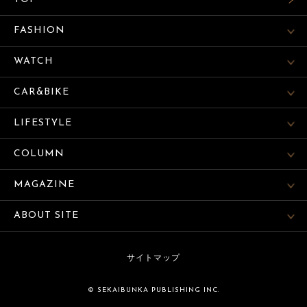
FASHION
WATCH
CAR&BIKE
LIFESTYLE
COLUMN
MAGAZINE
ABOUT SITE
サイトマップ
© SEKAIBUNKA PUBLISHING INC.