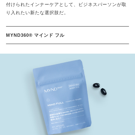
付けられたインナーケアとして、ビジネスパーソンが取
り入れたい新たな選択肢だ。
MYND360® マインド フル