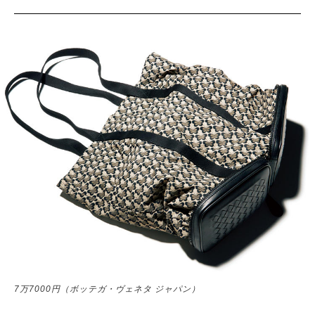
サイトマップ
7万7000円（ボッテガ・ヴェネタ ジャパン）