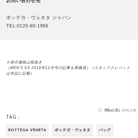
お問い合わせ先
ボッテガ・ヴェネタ ジャパン
TEL:0120-60-1966
※表示価格は税抜き
［MEN’S EX 2018年12月号の記事を再構成］（スタッフクレジット
は本誌に記載）
TAG：
BOTTEGA VENETA
ボッテガ・ヴェネタ
バッグ