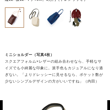
ミニショルダー（写真4枚）
スクエアフォルム×レザーの組み合わせなら、手軽なサ
イズでも小綺麗な印象に。派手色もカジュアルになり過
ぎない。「よりドレッシーに見せるなら、ポケット数が
少ないシンプルデザインの方がいいですね」（内田）