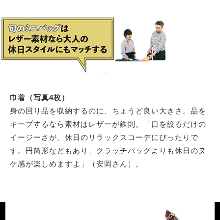
巾着（写真4枚）
身の回り品を収納するのに、ちょうど良い大きさ。品を
キープするなら素材はレザーが鉄則。「口を絞るだけの
イージーさが、休日のリラックスコーデにぴったりで
す。円筒形などもあり、クラッチバッグよりも休日のヌ
ケ感が楽しめますよ」（安岡さん）。