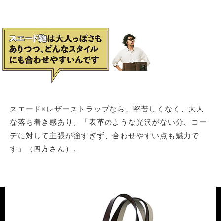
スエード×レザーストラップなら、堅苦しくなく、大人
な落ち着き感あり。「表革のような光沢がない分、コー
デに対して主張が強すぎず、合わせやすい点も魅力で
す」（四方さん）。