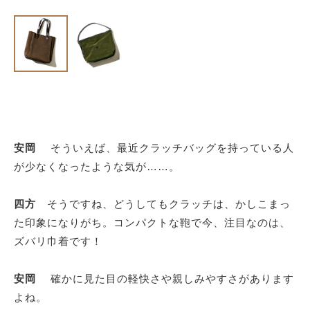
安岡
そういえば、最近クラッチバッグを持っている人
が少なくなったような気が……。
四方
そうですね、どうしてもクラッチは、かしこまっ
た印象になりがち。コンパクトな鞄で今、注目なのは、
ズバリ巾着です！
安岡
確かに見た目の軽快さや親しみやすさがあります
よね。