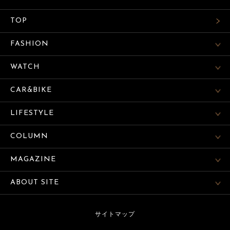
TOP
FASHION
WATCH
CAR&BIKE
LIFESTYLE
COLUMN
MAGAZINE
ABOUT SITE
サイトマップ