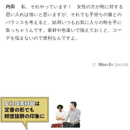
内田
私、それやっています！ 女性の方が鞄に対する
思い入れは強いと思いますが、それでも手持ちの服との
バランスを考えると、結局いつもお気に入りの鞄を手に
取っちゃうんです。素材や色違いで揃えておくと、コー
デを悩まないので便利なんですよ。