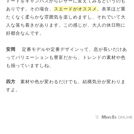
トートをキャンバスからレザーに変えてみるというのも
ありです。その場合、
スエードがオススメ
。表革ほど重
たくなく柔らかな雰囲気を楽しめますし、それでいて大
人な落ち着きがあります。この感じが、大人の休日鞄に
好都合なんです。
安岡
定番モデルや定番デザインって、息が長いだけあ
ってバリエーションも豊富だから、トレンドの素材や色
も揃っていますしね。
四方
素材や色が変わるだけでも、結構気分が変わりま
すよ。