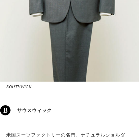
SOUTHWICK
サウスウィック
米国スーツファクトリーの名門。ナチュラルショルダ