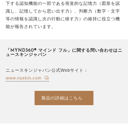
下する認知機能の一部である視覚的な記憶力（図形を認
識し、記憶してから思い出す力）、判断力（数字・文字
等の情報を認識し次の行動に移す力）の維持に役立つ機
能が報告されています。
「MYND360® マインド フル」に関する問い合わせはニ
ュースキンジャパン
ニュースキンジャパン公式Webサイト：
www.nuskin.com
製品の詳細はこちら