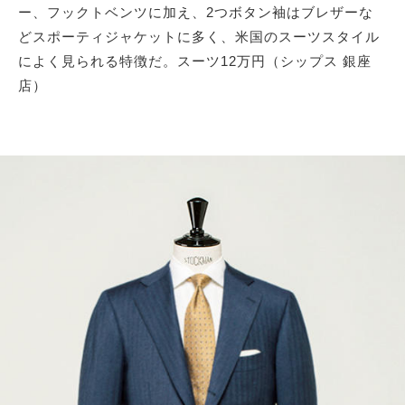
ー、フックトベンツに加え、2つボタン袖はブレザーな
どスポーティジャケットに多く、米国のスーツスタイル
によく見られる特徴だ。スーツ12万円（シップス 銀座
店）