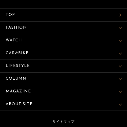
TOP
FASHION
WATCH
CAR&BIKE
LIFESTYLE
COLUMN
MAGAZINE
ABOUT SITE
サイトマップ