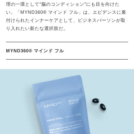
理の一環として“脳のコンディション”にも目を向けた
い。「MYND360® マインド フル」は、エビデンスに裏
付けられたインナーケアとして、ビジネスパーソンが取
り入れたい新たな選択肢だ。
MYND360® マインド フル