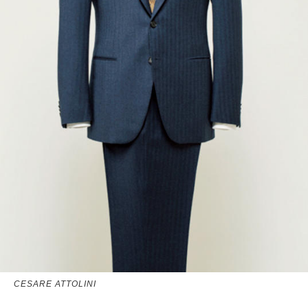
CESARE ATTOLINI