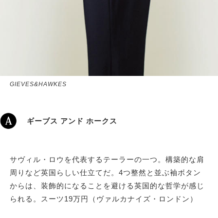
GIEVES&HAWKES
ギーブス アンド ホークス
サヴィル・ロウを代表するテーラーの一つ。構築的な肩
周りなど英国らしい仕立てだ。4つ整然と並ぶ袖ボタン
からは、装飾的になることを避ける英国的な哲学が感じ
られる。スーツ19万円（ヴァルカナイズ・ロンドン）