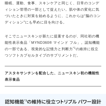
睡眠、運動、食事、スキンケアと同じく、日常のコンデ
ィション管理の一部として捉えたい。肌や体の変化に気
づいたときに対策を始めるように、これからは“脳のコン
ディション”にも早めに目を向ける。
そこでニュースキンが新たに提案するのが、同社初の機
能性表示食品「MYND360® マインド フル」。認知機能
*1
の一部である、視覚的な記憶力と判断力
の維持に役立
つソフトカプセルタイプのサプリメントだ。
アスタキサンチンを配合した、ニュースキン初の機能性
表示食品