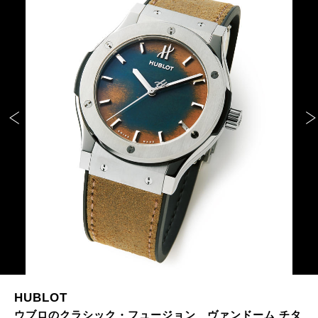
HUBLOT
ウブロのクラシック・フュージョン ヴァンドーム チタ