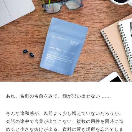
あれ、名刺の名前をみて、顔が思い出せない……。
そんな違和感が、以前より少し増えていないだろうか。
会話の途中で言葉が出てこない、複数の用件を同時に進
めると小さな抜けが出る、資料の置き場所を忘れてしま