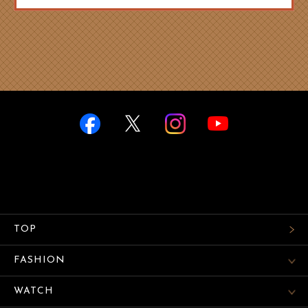
TOP
FASHION
WATCH