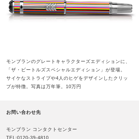
サイトマップ
モンブランのグレートキャラクターズエディションに、
「ザ・ビートルズスペシャルエディション」が登場。
サイケなストライプや4人のヒゲをデザインしたクリッ
プが特徴。写真は万年筆。10万円
お問い合わせ先
モンブラン コンタクトセンター
TEL:0120-39-4810