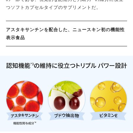
つソフトカプセルタイプのサプリメントだ。
アスタキサンチンを配合した、ニュースキン初の機能性
表示食品