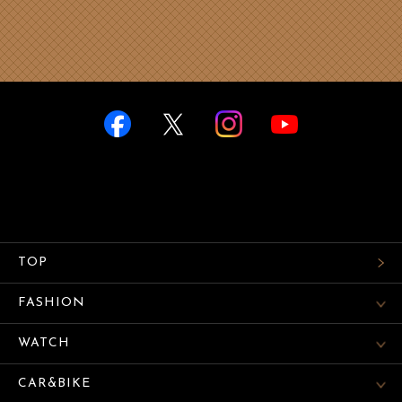
TOP
FASHION
WATCH
CAR&BIKE