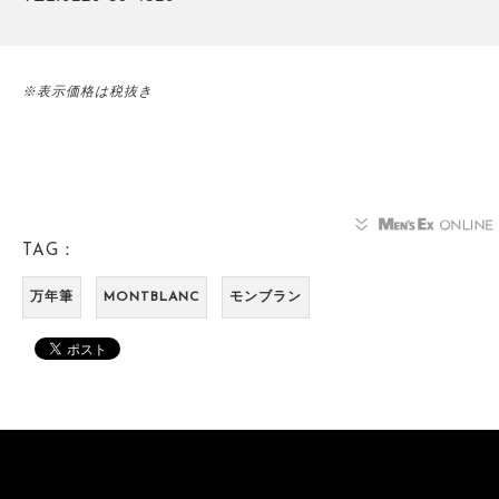
※表示価格は税抜き
TAG：
万年筆
MONTBLANC
モンブラン