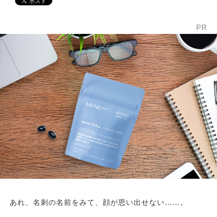
PR
あれ、名刺の名前をみて、顔が思い出せない……。