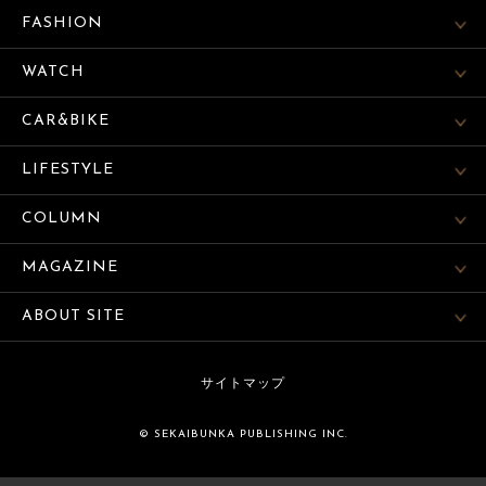
FASHION
WATCH
CAR&BIKE
LIFESTYLE
COLUMN
MAGAZINE
ABOUT SITE
サイトマップ
© SEKAIBUNKA PUBLISHING INC.