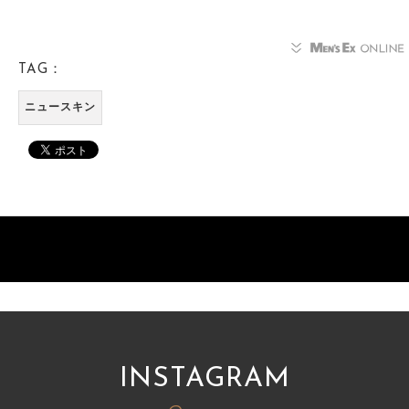
TAG：
ニュースキン
INSTAGRAM