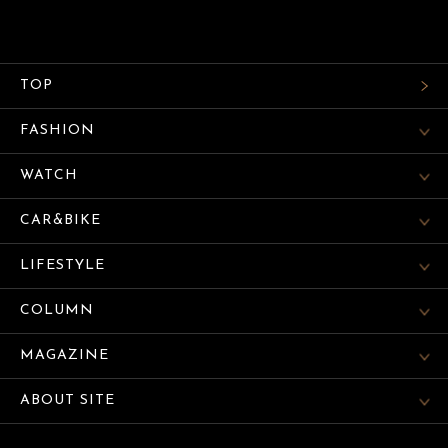
TOP
FASHION
WATCH
CAR&BIKE
LIFESTYLE
COLUMN
MAGAZINE
ABOUT SITE