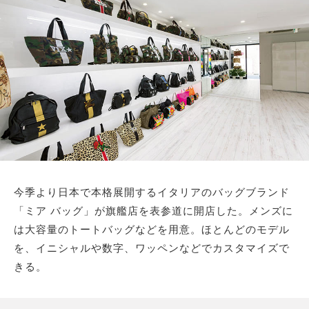
サイトマップ
今季より日本で本格展開するイタリアのバッグブランド
「ミア バッグ」が旗艦店を表参道に開店した。メンズに
は大容量のトートバッグなどを用意。ほとんどのモデル
を、イニシャルや数字、ワッペンなどでカスタマイズで
きる。