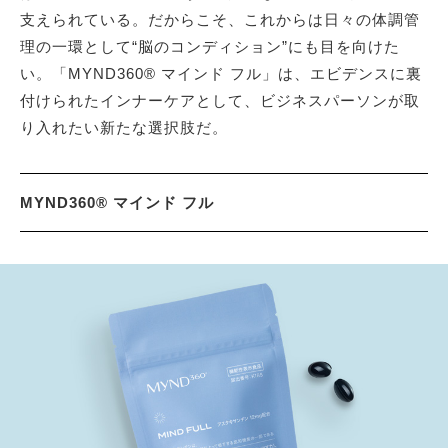
支えられている。だからこそ、これからは日々の体調管
理の一環として“脳のコンディション”にも目を向けた
い。「MYND360® マインド フル」は、エビデンスに裏
付けられたインナーケアとして、ビジネスパーソンが取
り入れたい新たな選択肢だ。
MYND360® マインド フル